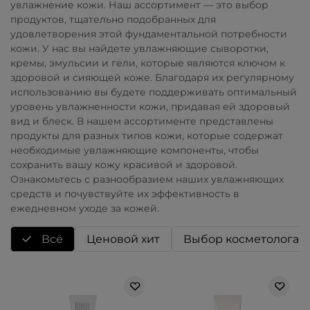
увлажнение кожи. Наш ассортимент — это выбор
продуктов, тщательно подобранных для
удовлетворения этой фундаментальной потребности
кожи. У нас вы найдете увлажняющие сыворотки,
кремы, эмульсии и гели, которые являются ключом к
здоровой и сияющей коже. Благодаря их регулярному
использованию вы будете поддерживать оптимальный
уровень увлажненности кожи, придавая ей здоровый
вид и блеск. В нашем ассортименте представлены
продукты для разных типов кожи, которые содержат
необходимые увлажняющие компоненты, чтобы
сохранить вашу кожу красивой и здоровой.
Ознакомьтесь с разнообразием наших увлажняющих
средств и почувствуйте их эффективность в
ежедневном уходе за кожей.
Всё
Ценовой хит
Выбор косметолога