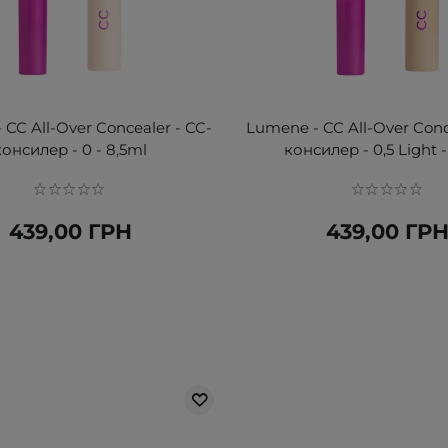
CC All-Over Concealer - CC-
Lumene - CC All-Over Conc
консилер - 0 - 8,5ml
консилер - 0,5 Light -
439,00 ГРН
439,00 ГР