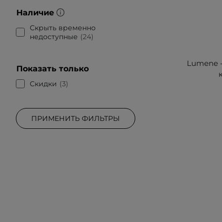
Наличие
Скрыть временно
недоступные
24
Lumene - 
Показать только
Скидки
3
ПРИМЕНИТЬ ФИЛЬТРЫ