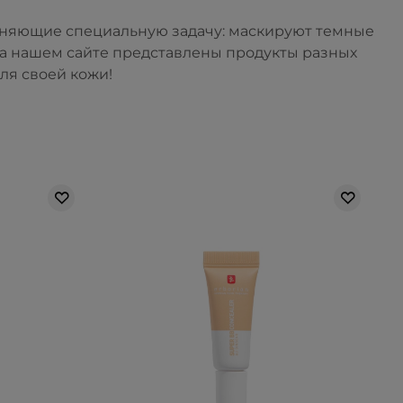
олняющие специальную задачу: маскируют темные
На нашем сайте представлены продукты разных
ля своей кожи!