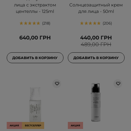
лица с экстрактом
Солнцезащитный крем
центеллы - 125ml
для лица - 50ml
218
206
640,00 ГРН
440,00 ГРН
489,00 ГРН
ДОБАВИТЬ В КОРЗИНУ
ДОБАВИТЬ В КОРЗИНУ
АКЦИЯ
БЕСТСЕЛЛЕР
АКЦИЯ