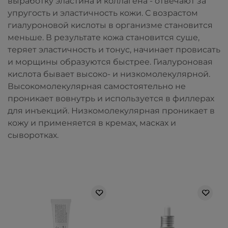
выработку эластина и коллагена - отвечают за
упругость и эластичность кожи
. С возрастом
гиалуроновой кислоты в организме становится
меньше. В результате кожа становится суше,
теряет эластичность и тонус, начинает провисать
и морщины образуются быстрее.
Гиалуроновая
кислота бывает высоко- и низкомолекулярной.
Высокомолекулярная самостоятельно не
проникает вовнутрь и используется в филлерах
для инъекций. Низкомолекулярная проникает в
кожу и применяется в кремах, масках и
сыворотках.