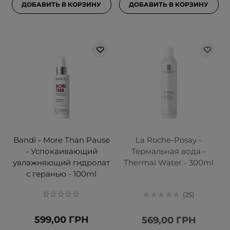
ДОБАВИТЬ В КОРЗИНУ
ДОБАВИТЬ В КОРЗИНУ
Bandi - More Than Pause
La Roche-Posay -
- Успокаивающий
Термальная вода -
увлажняющий гидролат
Thermal Water - 300ml
с геранью - 100ml
25
599,00 ГРН
569,00 ГРН