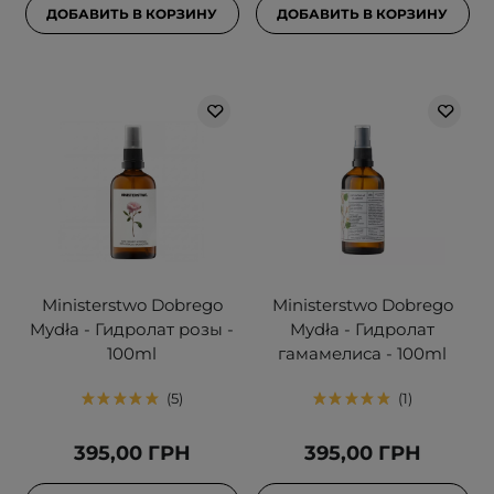
ДОБАВИТЬ В КОРЗИНУ
ДОБАВИТЬ В КОРЗИНУ
Ministerstwo Dobrego
Ministerstwo Dobrego
Mydła - Гидролат розы -
Mydła - Гидролат
100ml
гамамелиса - 100ml
5
1
395,00 ГРН
395,00 ГРН