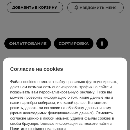
ДОБАВИТЬ В КОРЗИНУ
УВЕДОМИТЬ МЕНЯ
ФИЛЬТРОВАНИЕ
СОРТИРОВКА
Рекомендовано для вас
Согласие на cookies
Файлы cookies помогают сайту правильно функционировать,
дают нам возможность анализировать трафик на сайте и
показывать вам персонализированную рекламу. Ниже вы
можете проверить информацию о том, какие данные мы и
наши партнёры собираем, и с какой целью. Вы можете
решить, давать ли согласие на обработку данных и кому
(кроме необходимых функциональных данных). Отменить
согласие можно в любой момент, удалив файлы cookies в
своём браузере. Больше информации вы можете найти в
Политике конфиденциальности
.