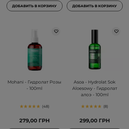
ДОБАВИТЬ В КОРЗИНУ
ДОБАВИТЬ В КОРЗИНУ
Mohani - Гидролат Розы
Asoa - Hydrolat Sok
- 100ml
Aloesowy - Гидролат
алоэ - 100ml
48
8
279,00 ГРН
299,00 ГРН