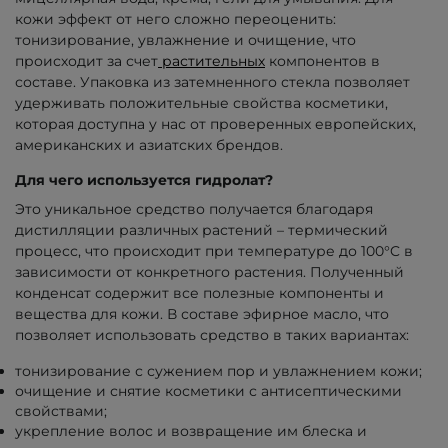
кожи эффект от него сложно переоценить:
тонизирование, увлажнение и очищение, что
происходит за счет
растительных
компонентов в
составе. Упаковка из затемненного стекла позволяет
удерживать положительные свойства косметики,
которая доступна у нас от проверенных европейских,
американских и азиатских брендов.
Для чего используется гидролат?
Это уникальное средство получается благодаря
дистилляции различных растений – термический
процесс, что происходит при температуре до 100°C в
зависимости от конкретного растения. Полученный
конденсат содержит все полезные компоненты и
вещества для кожи. В составе эфирное масло, что
позволяет использовать средство в таких вариантах:
тонизирование с сужением пор и увлажнением кожи;
очищение и снятие косметики с антисептическими
свойствами;
укрепление волос и возвращение им блеска и