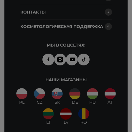
КОНТАКТЫ
КОСМЕТОЛОГИЧЕСКАЯ ПОДДЕРЖКА
МЫ В СОЦСЕТЯХ:
НАШИ МАГАЗИНЫ
PL
CZ
SK
DE
HU
AT
LT
LV
RO