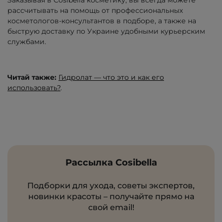
Заказывая в Cosibella косметику, вы всегда можете
рассчитывать на помощь от профессиональных
косметологов-консультантов в подборе, а также на
быструю доставку по Украине удобными курьерским
службами.
Читай также:
Гидролат — что это и как его
использовать?
.
Рассылка Cosibella
Подборки для ухода, советы экспертов,
новинки красоты – получайте прямо на
свой email!