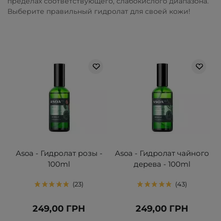
пределах соответствующего, слабокислого диапазона.
Выберите правильный гидролат для своей кожи!
Asoa - Гидролат розы -
Asoa - Гидролат чайного
100ml
дерева - 100ml
23
43
249,00 ГРН
249,00 ГРН