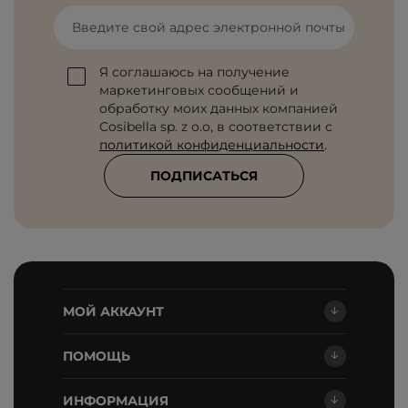
Введите свой адрес электронной почты
Я соглашаюсь на получение
маркетинговых сообщений и
обработку моих данных компанией
Cosibella sp. z o.o, в соответствии с
политикой конфиденциальности
.
ПОДПИСАТЬСЯ
МОЙ АККАУНТ
ПОМОЩЬ
ИНФОРМАЦИЯ