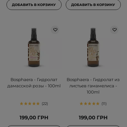
ДОБАВИТЬ В КОРЗИНУ
ДОБАВИТЬ В КОРЗИНУ
Bosphaera - Гидролат
Bosphaera - Гидролат из
дамасской розы - 100ml
листьев гамамелиса -
100ml
22
11
199,00 ГРН
199,00 ГРН