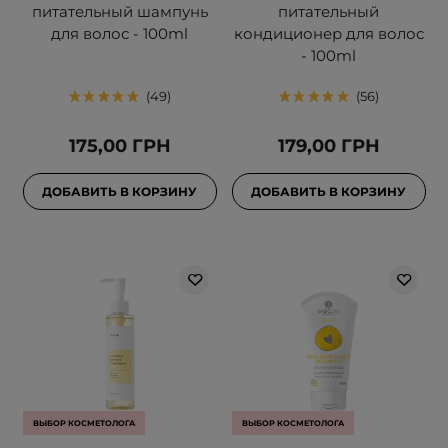
питательный шампунь
питательный
для волос - 100ml
кондиционер для волос
- 100ml
49
56
175,00 ГРН
179,00 ГРН
ДОБАВИТЬ В КОРЗИНУ
ДОБАВИТЬ В КОРЗИНУ
ВЫБОР КОСМЕТОЛОГА
ВЫБОР КОСМЕТОЛОГА