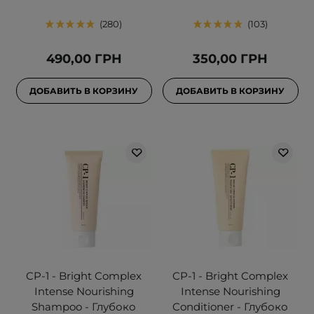
280
103
490,00 ГРН
350,00 ГРН
ДОБАВИТЬ В КОРЗИНУ
ДОБАВИТЬ В КОРЗИНУ
CP-1 - Bright Complex
CP-1 - Bright Complex
Intense Nourishing
Intense Nourishing
Shampoo - Глубоко
Conditioner - Глубоко