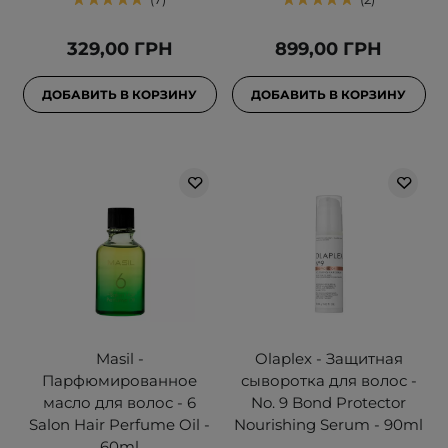
329,00 ГРН
899,00 ГРН
ДОБАВИТЬ В КОРЗИНУ
ДОБАВИТЬ В КОРЗИНУ
Masil -
Olaplex - Защитная
Парфюмированное
сыворотка для волос -
масло для волос - 6
No. 9 Bond Protector
Salon Hair Perfume Oil -
Nourishing Serum - 90ml
60ml