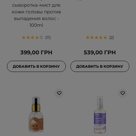
сыворотка-мист для
кожи головы против
выпадения волос -
100ml
11
2
399,00 ГРН
539,00 ГРН
ДОБАВИТЬ В КОРЗИНУ
ДОБАВИТЬ В КОРЗИНУ