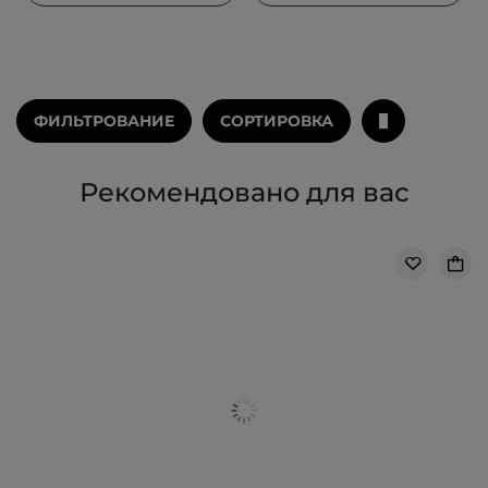
ФИЛЬТРОВАНИЕ
СОРТИРОВКА
Рекомендовано для вас