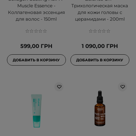
Muscle Essence -
Трихологическая маска
Коллагеновая эссенция
для кожи головы с
для волос - 150ml
церамидами - 200ml
599,00 ГРН
1 090,00 ГРН
ДОБАВИТЬ В КОРЗИНУ
ДОБАВИТЬ В КОРЗИНУ