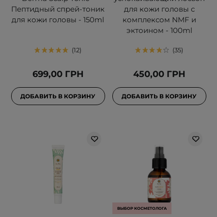
Пептидный спрей-тоник
для кожи головы с
для кожи головы - 150ml
комплексом NMF и
эктоином - 100ml
12
35
699,00 ГРН
450,00 ГРН
ДОБАВИТЬ В КОРЗИНУ
ДОБАВИТЬ В КОРЗИНУ
ВЫБОР КОСМЕТОЛОГА