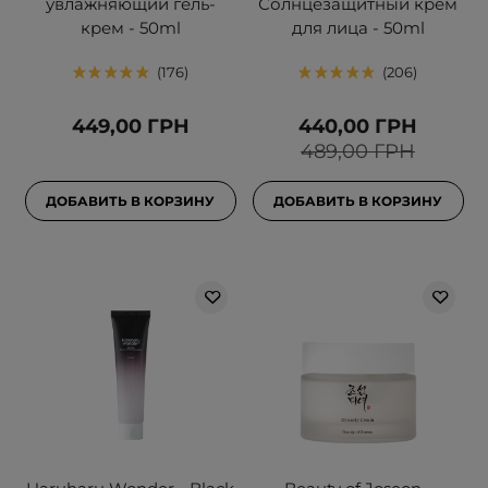
увлажняющий гель-
Солнцезащитный крем
крем - 50ml
для лица - 50ml
176
206
449,00 ГРН
440,00 ГРН
489,00 ГРН
ДОБАВИТЬ В КОРЗИНУ
ДОБАВИТЬ В КОРЗИНУ