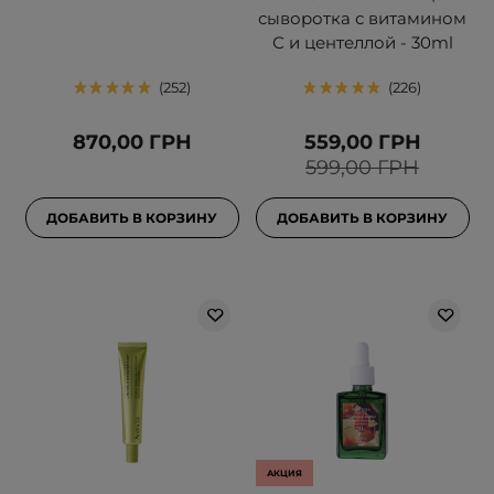
сыворотка с витамином
С и центеллой - 30ml
252
226
870,00 ГРН
559,00 ГРН
599,00 ГРН
ДОБАВИТЬ В КОРЗИНУ
ДОБАВИТЬ В КОРЗИНУ
АКЦИЯ