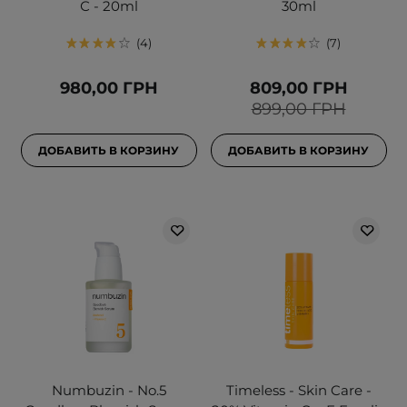
С - 20ml
30ml
4
7
980,00 ГРН
809,00 ГРН
899,00 ГРН
ДОБАВИТЬ В КОРЗИНУ
ДОБАВИТЬ В КОРЗИНУ
Numbuzin - No.5
Timeless - Skin Care -