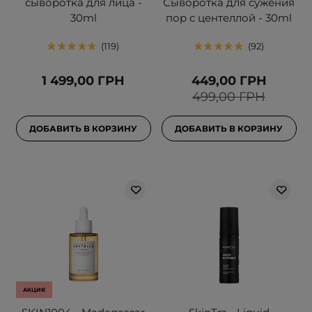
сыворотка для лица -
Сыворотка для сужения
30ml
пор с центеллой - 30ml
119
92
1 499,00 ГРН
449,00 ГРН
499,00 ГРН
ДОБАВИТЬ В КОРЗИНУ
ДОБАВИТЬ В КОРЗИНУ
АКЦИЯ