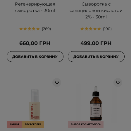
Регенерирующая
Сыворотка с
сыворотка - 30ml
салициловой кислотой
2% - 30ml
269
190
660,00 ГРН
499,00 ГРН
ДОБАВИТЬ В КОРЗИНУ
ДОБАВИТЬ В КОРЗИНУ
АКЦИЯ
БЕСТСЕЛЛЕР
ВЫБОР КОСМЕТОЛОГА