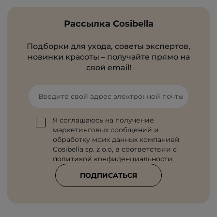
Рассылка Cosibella
Подборки для ухода, советы экспертов,
новинки красоты – получайте прямо на
свой email!
Введите свой адрес электронной почты
Я соглашаюсь на получение
маркетинговых сообщений и
обработку моих данных компанией
Cosibella sp. z o.o, в соответствии с
политикой конфиденциальности
.
ПОДПИСАТЬСЯ