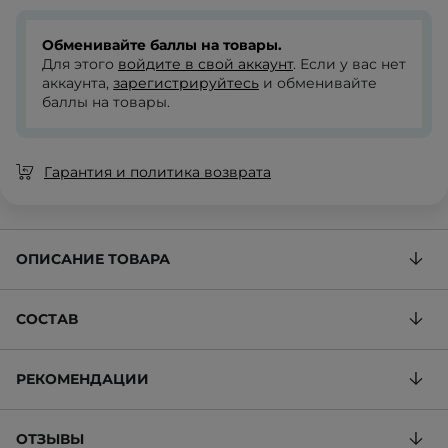
Обменивайте баллы на товары.
Для этого
войдите в свой аккаунт
. Если у вас нет
аккаунта,
зарегистрируйтесь
и обменивайте
баллы на товары.
Гарантия и политика возврата
ОПИСАНИЕ ТОВАРА
СОСТАВ
РЕКОМЕНДАЦИИ
ОТЗЫВЫ