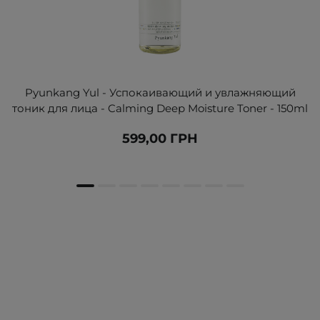
Pyunkang Yul - Успокаивающий и увлажняющий
тоник для лица - Calming Deep Moisture Toner - 150ml
599,00 ГРН