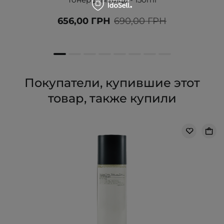
656,00 ГРН
690,00 ГРН
Покупатели, купившие этот
товар, также купили