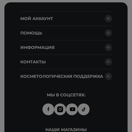
МОЙ АККАУНТ
ПОМОЩЬ
ИНФОРМАЦИЯ
КОНТАКТЫ
КОСМЕТОЛОГИЧЕСКАЯ ПОДДЕРЖКА
МЫ В СОЦСЕТЯХ:
НАШИ МАГАЗИНЫ