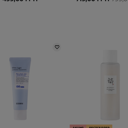
АКЦИЯ
БЕСТСЕЛЛЕР