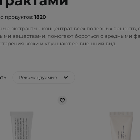
трактами
о продуктов:
1820
ные экстракты - концентрат всех полезных веществ,
ыми веществами, помогают бороться с вредными ф
старения кожи и улучшают ее внешний вид.
ть
Рекомендуемые