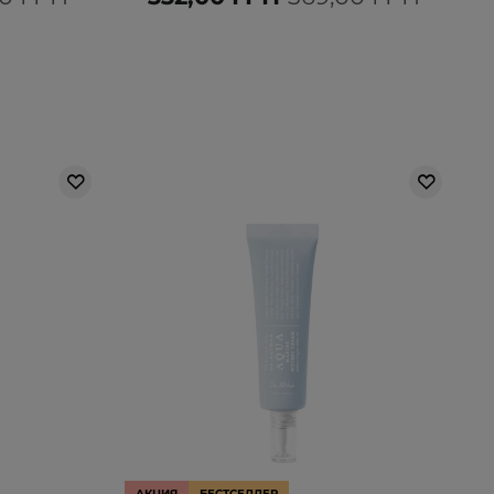
АКЦИЯ
БЕСТСЕЛЛЕР