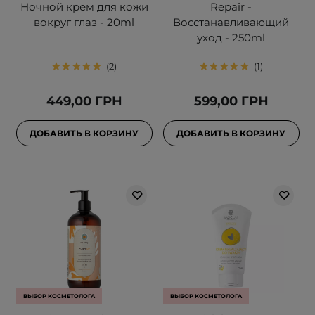
Ночной крем для кожи
Repair -
вокруг глаз - 20ml
Восстанавливающий
уход - 250ml
2
1
449,00 ГРН
599,00 ГРН
ДОБАВИТЬ В КОРЗИНУ
ДОБАВИТЬ В КОРЗИНУ
ВЫБОР КОСМЕТОЛОГА
ВЫБОР КОСМЕТОЛОГА