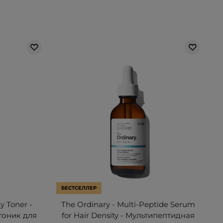
БЕСТСЕЛЛЕР
y Toner -
The Ordinary - Multi-Peptide Serum
тоник для
for Hair Density - Мультипептидная