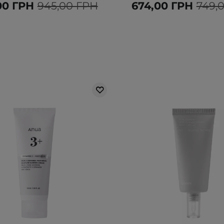
00 ГРН
945,00 ГРН
674,00 ГРН
749,