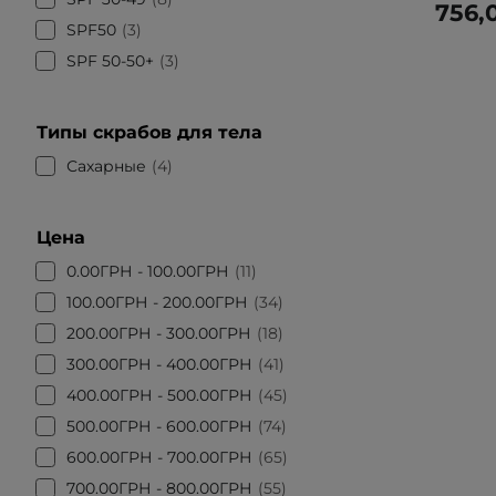
756,
SPF50
3
SPF 50-50+
3
Типы скрабов для тела
Сахарные
4
Цена
0.00ГРН - 100.00ГРН
11
100.00ГРН - 200.00ГРН
34
200.00ГРН - 300.00ГРН
18
300.00ГРН - 400.00ГРН
41
400.00ГРН - 500.00ГРН
45
500.00ГРН - 600.00ГРН
74
600.00ГРН - 700.00ГРН
65
700.00ГРН - 800.00ГРН
55