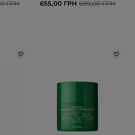
00 ГРН
655,00 ГРН
689,00 ГРН