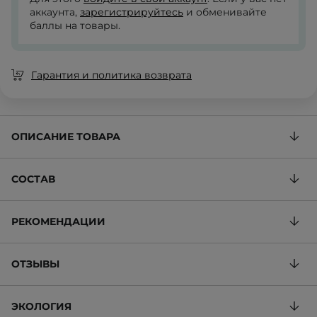
аккаунта,
зарегистрируйтесь
и обменивайте
баллы на товары.
Гарантия и политика возврата
ОПИСАНИЕ ТОВАРА
СОСТАВ
РЕКОМЕНДАЦИИ
ОТЗЫВЫ
ЭКОЛОГИЯ