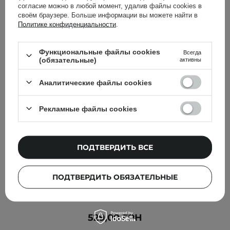
согласие можно в любой момент, удалив файлы cookies в
своём браузере. Больше информации вы можете найти в
Политике конфиденциальности
.
Функциональные файлы cookies
Всегда
(обязательные)
активны
Аналитические файлы cookies
Рекламные файлы cookies
ПОДТВЕРДИТЬ ВСЕ
БЕСТСЕЛЛЕР
ПОДТВЕРДИТЬ ОБЯЗАТЕЛЬНЫЕ
Geek & Gorgeous - Сыворотка с витамином С 15% - C-
Glow - 30ml
529,00 ГРН