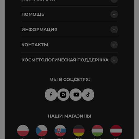
ПОМОЩЬ
ИНФОРМАЦИЯ
КОНТАКТЫ
КОСМЕТОЛОГИЧЕСКАЯ ПОДДЕРЖКА
МЫ В СОЦСЕТЯХ:
НАШИ МАГАЗИНЫ