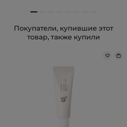
Покупатели, купившие этот
товар, также купили