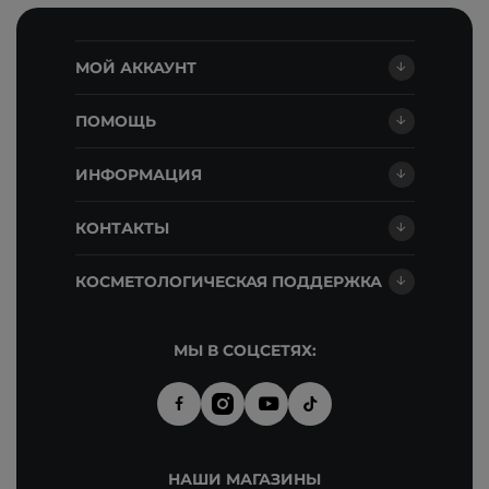
МОЙ АККАУНТ
ПОМОЩЬ
ИНФОРМАЦИЯ
КОНТАКТЫ
КОСМЕТОЛОГИЧЕСКАЯ ПОДДЕРЖКА
МЫ В СОЦСЕТЯХ:
НАШИ МАГАЗИНЫ