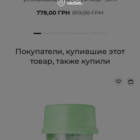
778,00 ГРН
819,00 ГРН
Покупатели, купившие этот
товар, также купили