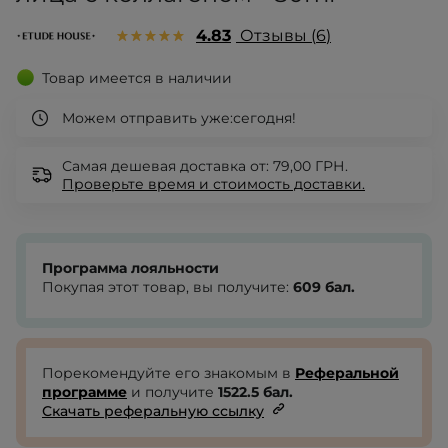
4.83
Отзывы
6
Товар имеется в наличии
Можем отправить уже:
сегодня!
Самая дешевая доставка от: 79,00 ГРН.
Проверьте
время и стоимость доставки.
Программа лояльности
Покупая этот товар, вы получите:
609
бал.
Порекомендуйте его знакомым в
Реферальной
программе
и получите
1522.5
бал.
Скачать реферальную ссылку