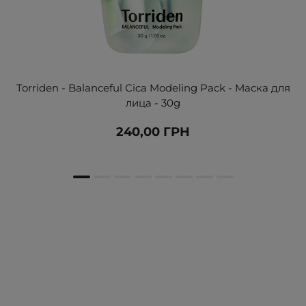
Torriden - Balanceful Cica Modeling Pack - Маска для
лица - 30g
240,00 ГРН