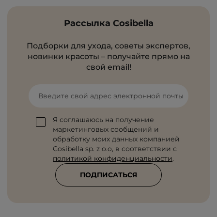
Рассылка Cosibella
Подборки для ухода, советы экспертов,
новинки красоты – получайте прямо на
свой email!
Введите свой адрес электронной почты
Я соглашаюсь на получение
маркетинговых сообщений и
обработку моих данных компанией
Cosibella sp. z o.o, в соответствии с
политикой конфиденциальности
.
ПОДПИСАТЬСЯ