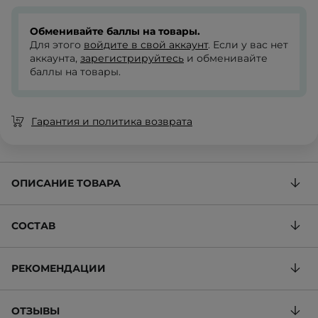
Обменивайте баллы на товары.
Для этого
войдите в свой аккаунт
. Если у вас нет
аккаунта,
зарегистрируйтесь
и обменивайте
баллы на товары.
Гарантия и политика возврата
ОПИСАНИЕ ТОВАРА
СОСТАВ
РЕКОМЕНДАЦИИ
ОТЗЫВЫ