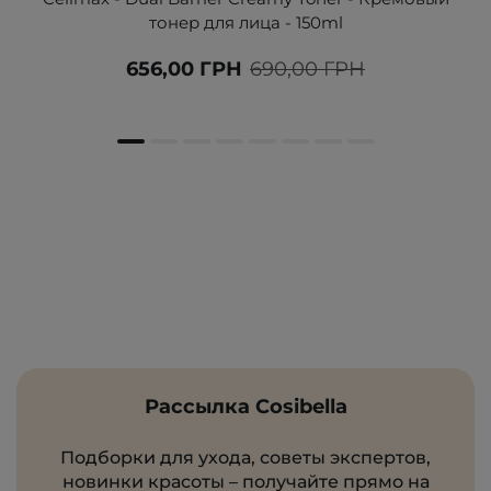
тонер для лица - 150ml
656,00 ГРН
690,00 ГРН
Рассылка Cosibella
Подборки для ухода, советы экспертов,
новинки красоты – получайте прямо на