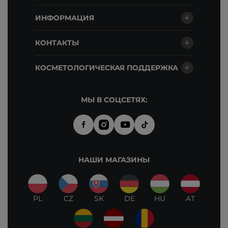
ИНФОРМАЦИЯ
КОНТАКТЫ
КОСМЕТОЛОГИЧЕСКАЯ ПОДДЕРЖКА
МЫ В СОЦСЕТЯХ:
НАШИ МАГАЗИНЫ
PL
CZ
SK
DE
HU
AT