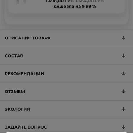
1 498,00 ГРН
1 664,00 ГРН
дешевле на 9.98 %
ОПИСАНИЕ ТОВАРА
СОСТАВ
РЕКОМЕНДАЦИИ
ОТЗЫВЫ
ЭКОЛОГИЯ
ЗАДАЙТЕ ВОПРОС