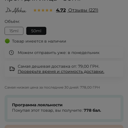
4.72
Отзывы
221
Объём:
15ml
50ml
Товар имеется в наличии
Можем отправить уже:
в понедельник
Самая дешевая доставка от: 79,00 ГРН.
Проверьте
время и стоимость доставки.
Самая низкая цена за последние 30 дней:
778,00 ГРН
Программа лояльности
Покупая этот товар, вы получите:
778
бал.