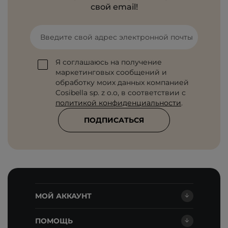
свой email!
Введите свой адрес электронной почты
Я соглашаюсь на получение
маркетинговых сообщений и
обработку моих данных компанией
Cosibella sp. z o.o, в соответствии с
политикой конфиденциальности
.
ПОДПИСАТЬСЯ
МОЙ АККАУНТ
ПОМОЩЬ