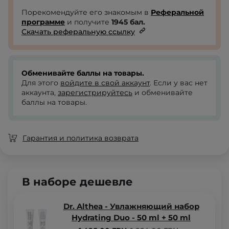
Порекомендуйте его знакомым в
Реферальной
программе
и получите
1945
бал.
Скачать реферальную ссылку
Обменивайте баллы на товары.
Для этого
войдите в свой аккаунт
. Если у вас нет
аккаунта,
зарегистрируйтесь
и обменивайте
баллы на товары.
Гарантия и политика возврата
В наборе дешевле
Dr. Althea - Увлажняющий набор
Hydrating Duo - 50 ml + 50 ml