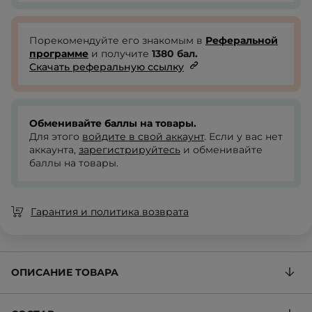
Порекомендуйте его знакомым в
Реферальной
программе
и получите
1380
бал.
Скачать реферальную ссылку
Обменивайте баллы на товары.
Для этого
войдите в свой аккаунт
. Если у вас нет
аккаунта,
зарегистрируйтесь
и обменивайте
баллы на товары.
Гарантия и политика возврата
ОПИСАНИЕ ТОВАРА