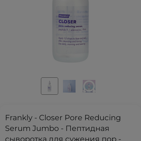
Frankly - Closer Pore Reducing
Serum Jumbo - Пептидная
сыворотка для сужения пор -