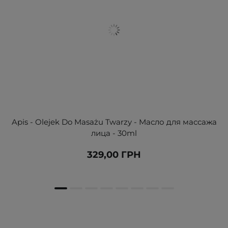
Apis - Olejek Do Masażu Twarzy - Масло для массажа
лица - 30ml
329,00 ГРН