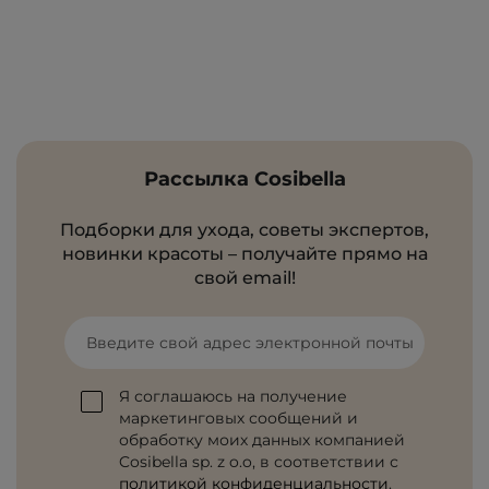
Рассылка Cosibella
Подборки для ухода, советы экспертов,
новинки красоты – получайте прямо на
свой email!
Введите свой адрес электронной почты
Я соглашаюсь на получение
маркетинговых сообщений и
обработку моих данных компанией
Cosibella sp. z o.o, в соответствии с
политикой конфиденциальности
.