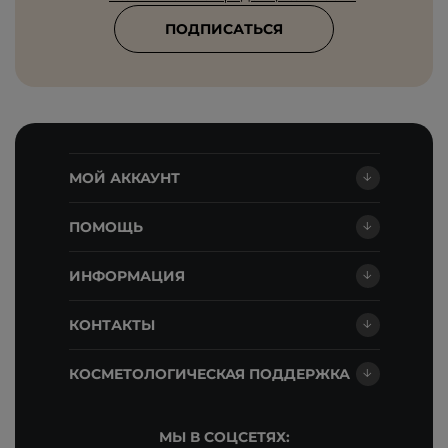
ПОДПИСАТЬСЯ
МОЙ АККАУНТ
ПОМОЩЬ
ИНФОРМАЦИЯ
КОНТАКТЫ
КОСМЕТОЛОГИЧЕСКАЯ ПОДДЕРЖКА
МЫ В СОЦСЕТЯХ: