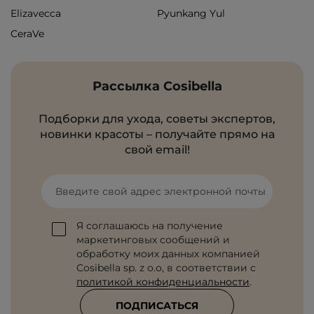
Elizavecca
Pyunkang Yul
CeraVe
Рассылка Cosibella
Подборки для ухода, советы экспертов,
новинки красоты – получайте прямо на
свой email!
Введите свой адрес электронной почты
Я соглашаюсь на получение
маркетинговых сообщений и
обработку моих данных компанией
Cosibella sp. z o.o, в соответствии с
политикой конфиденциальности
.
ПОДПИСАТЬСЯ