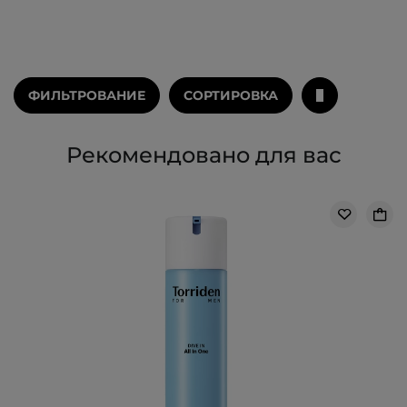
ФИЛЬТРОВАНИЕ
СОРТИРОВКА
Рекомендовано для вас