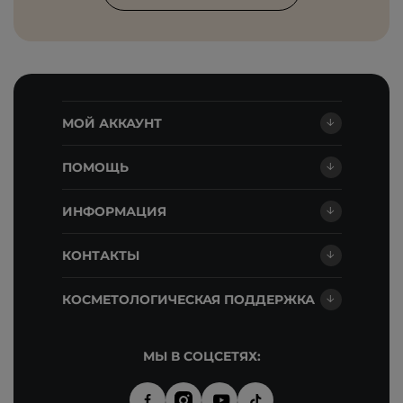
МОЙ АККАУНТ
ПОМОЩЬ
ИНФОРМАЦИЯ
КОНТАКТЫ
КОСМЕТОЛОГИЧЕСКАЯ ПОДДЕРЖКА
МЫ В СОЦСЕТЯХ: