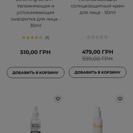
Увлажняющая и
солнцезащитный крем
успокаивающая
для лица - 50ml
сыворотка для лица -
30ml
3
479,00 ГРН
510,00 ГРН
599,00 ГРН
ДОБАВИТЬ В КОРЗИНУ
ДОБАВИТЬ В КОРЗИНУ