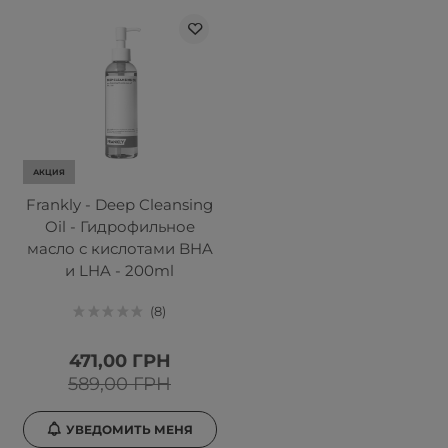
АКЦИЯ
Frankly - Deep Cleansing
Oil - Гидрофильное
масло с кислотами BHA
и LHA - 200ml
8
471,00 ГРН
589,00 ГРН
УВЕДОМИТЬ МЕНЯ