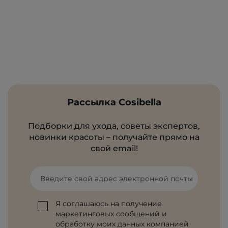
Рассылка Cosibella
Подборки для ухода, советы экспертов,
новинки красоты – получайте прямо на
свой email!
Введите свой адрес электронной почты
Я соглашаюсь на получение
маркетинговых сообщений и
обработку моих данных компанией