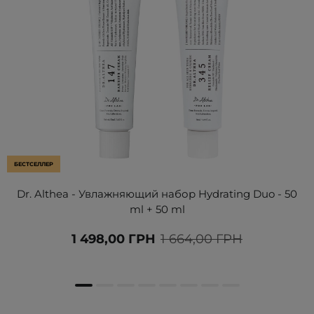
БЕСТСЕЛЛЕР
Dr. Althea - Увлажняющий набор Hydrating Duo - 50
ml + 50 ml
1 498,00 ГРН
1 664,00 ГРН