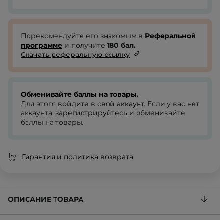
Порекомендуйте его знакомым в
Реферальной
программе
и получите
180
бал.
Скачать реферальную ссылку
Обменивайте баллы на товары.
Для этого
войдите в свой аккаунт
. Если у вас нет
аккаунта,
зарегистрируйтесь
и обменивайте
баллы на товары.
Гарантия и политика возврата
ОПИСАНИЕ ТОВАРА