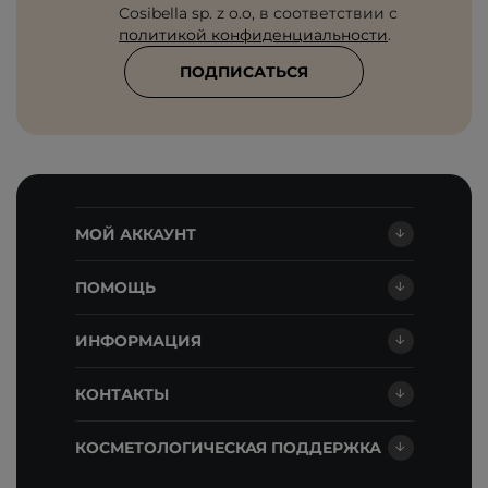
Cosibella sp. z o.o, в соответствии с
политикой конфиденциальности
.
ПОДПИСАТЬСЯ
МОЙ АККАУНТ
ПОМОЩЬ
ИНФОРМАЦИЯ
КОНТАКТЫ
КОСМЕТОЛОГИЧЕСКАЯ ПОДДЕРЖКА