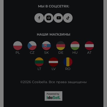
МЫ В СОЦСЕТЯХ:
НАШИ МАГАЗИНЫ
PL
CZ
SK
DE
HU
AT
LT
LV
RO
©2026 Cosibella. Все права защищены