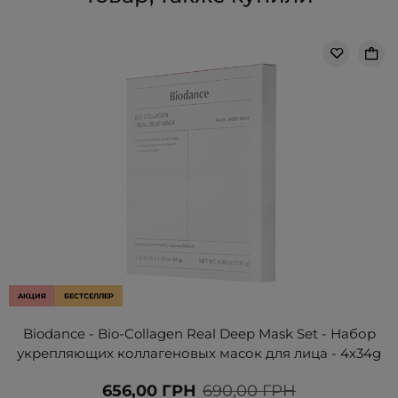
АКЦИЯ
БЕСТСЕЛЛЕР
Biodance - Bio-Collagen Real Deep Mask Set - Набор
укрепляющих коллагеновых масок для лица - 4x34g
656,00 ГРН
690,00 ГРН