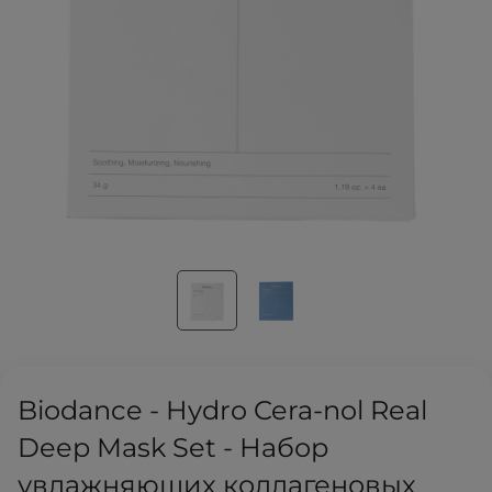
Biodance - Hydro Cera-nol Real
Deep Mask Set - Набор
увлажняющих коллагеновых