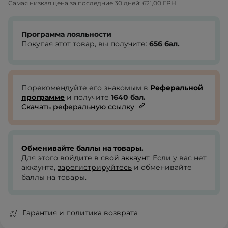
Самая низкая цена за последние 30 дней:
621,00 ГРН
Программа лояльности
Покупая этот товар, вы получите:
656
бал.
Порекомендуйте его знакомым в
Реферальной
программе
и получите
1640
бал.
Скачать реферальную ссылку
Обменивайте баллы на товары.
Для этого
войдите в свой аккаунт
. Если у вас нет
аккаунта,
зарегистрируйтесь
и обменивайте
баллы на товары.
Гарантия и политика возврата