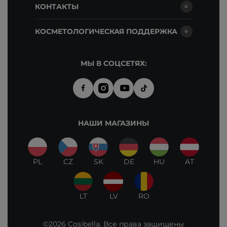
КОНТАКТЫ
КОСМЕТОЛОГИЧЕСКАЯ ПОДДЕРЖКА
МЫ В СОЦСЕТЯХ:
НАШИ МАГАЗИНЫ
PL
CZ
SK
DE
HU
AT
LT
LV
RO
©2026 Cosibella. Все права защищены