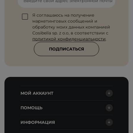
Введите свой адрес электронной почты
Я соглашаюсь на получение
маркетинговых сообщений и
обработку моих данных компанией
Cosibella sp. z o.o, в соответствии с
политикой конфиденциальности
.
ПОДПИСАТЬСЯ
МОЙ АККАУНТ
ПОМОЩЬ
ИНФОРМАЦИЯ