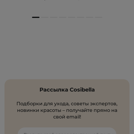
Рассылка Cosibella
Подборки для ухода, советы экспертов,
новинки красоты – получайте прямо на
свой email!