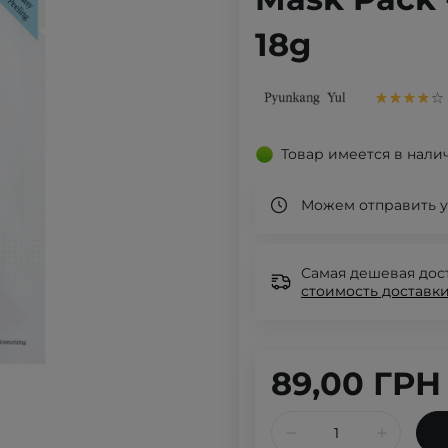
18g
Товар имеется в нали
Можем отправить у
Самая дешевая дост
стоимость доставки
89,00 ГРН