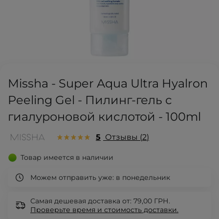
Missha - Super Aqua Ultra Hyalron
Peeling Gel - Пилинг-гель с
гиалуроновой кислотой - 100ml
5
Отзывы
2
Товар имеется в наличии
Можем отправить уже:
в понедельник
Самая дешевая доставка от: 79,00 ГРН.
Проверьте
время и стоимость доставки.