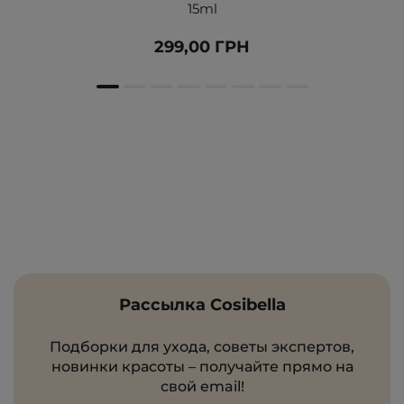
15ml
299,00 ГРН
Рассылка Cosibella
Подборки для ухода, советы экспертов,
новинки красоты – получайте прямо на
свой email!