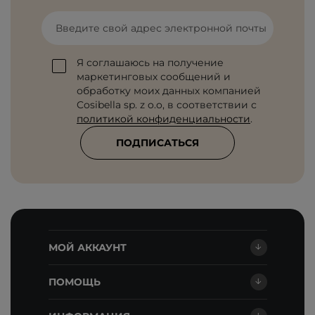
Введите свой адрес электронной почты
Я соглашаюсь на получение
маркетинговых сообщений и
обработку моих данных компанией
Cosibella sp. z o.o, в соответствии с
политикой конфиденциальности
.
ПОДПИСАТЬСЯ
МОЙ АККАУНТ
ПОМОЩЬ