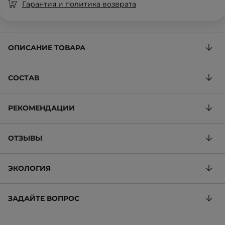
Гарантия и политика возврата
ОПИСАНИЕ ТОВАРА
СОСТАВ
РЕКОМЕНДАЦИИ
ОТЗЫВЫ
ЭКОЛОГИЯ
ЗАДАЙТЕ ВОПРОС