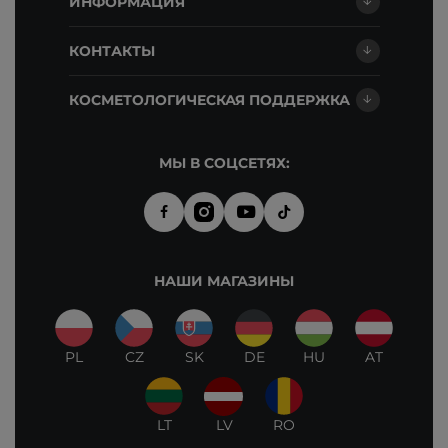
ИНФОРМАЦИЯ
КОНТАКТЫ
КОСМЕТОЛОГИЧЕСКАЯ ПОДДЕРЖКА
МЫ В СОЦСЕТЯХ:
НАШИ МАГАЗИНЫ
PL
CZ
SK
DE
HU
AT
LT
LV
RO