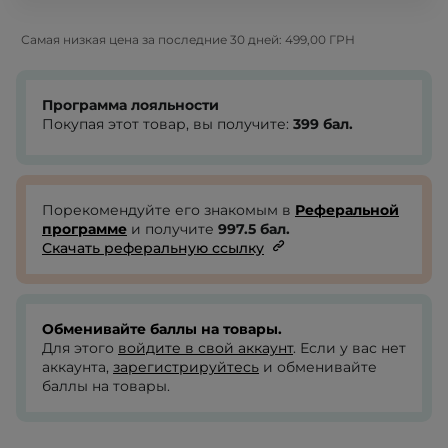
Самая низкая цена за последние 30 дней:
499,00 ГРН
Программа лояльности
Покупая этот товар, вы получите:
399
бал.
Порекомендуйте его знакомым в
Реферальной
программе
и получите
997.5
бал.
Скачать реферальную ссылку
Обменивайте баллы на товары.
Для этого
войдите в свой аккаунт
. Если у вас нет
аккаунта,
зарегистрируйтесь
и обменивайте
баллы на товары.