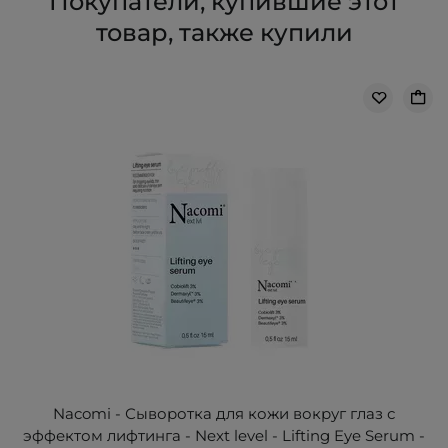
Покупатели, купившие этот
товар, также купили
Nacomi - Сыворотка для кожи вокруг глаз с
эффектом лифтинга - Next level - Lifting Eye Serum -