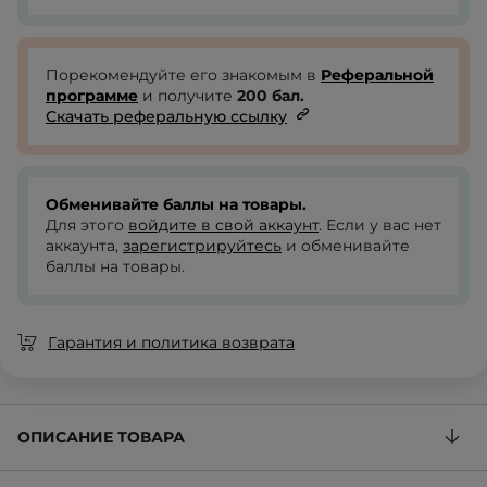
Порекомендуйте его знакомым в
Реферальной
программе
и получите
200
бал.
Скачать реферальную ссылку
Обменивайте баллы на товары.
Для этого
войдите в свой аккаунт
. Если у вас нет
аккаунта,
зарегистрируйтесь
и обменивайте
баллы на товары.
Гарантия и политика возврата
ОПИСАНИЕ ТОВАРА