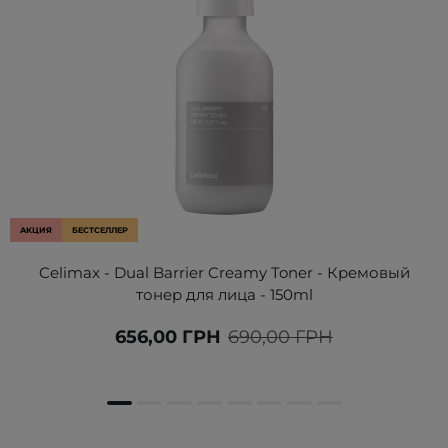
АКЦИЯ
БЕСТСЕЛЛЕР
Celimax - Dual Barrier Creamy Toner - Кремовый
тонер для лица - 150ml
656,00 ГРН
690,00 ГРН