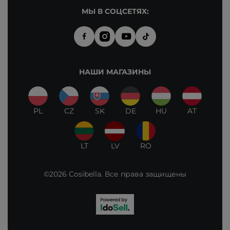
МЫ В СОЦСЕТЯХ:
НАШИ МАГАЗИНЫ
PL
CZ
SK
DE
HU
AT
LT
LV
RO
©2026 Cosibella. Все права защищены