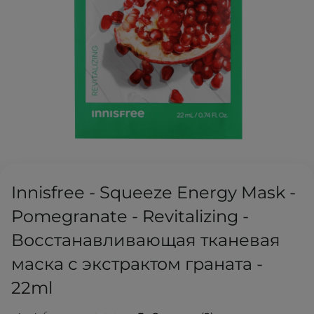
Innisfree - Squeeze Energy Mask -
Pomegranate - Revitalizing -
Восстанавливающая тканевая
маска с экстрактом граната -
22ml