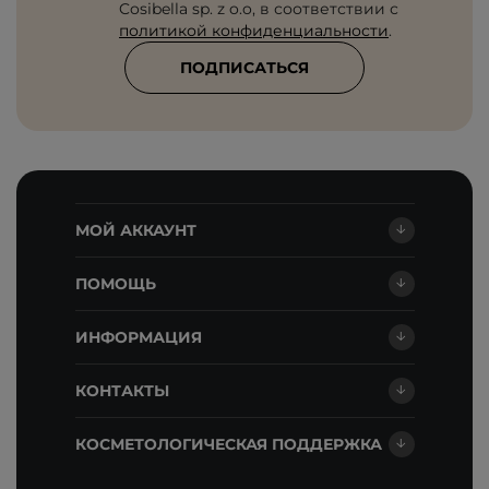
Cosibella sp. z o.o, в соответствии с
политикой конфиденциальности
.
ПОДПИСАТЬСЯ
МОЙ АККАУНТ
ПОМОЩЬ
ИНФОРМАЦИЯ
КОНТАКТЫ
КОСМЕТОЛОГИЧЕСКАЯ ПОДДЕРЖКА