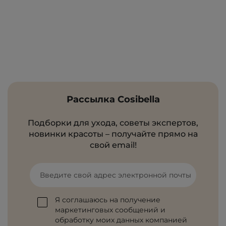
Рассылка Cosibella
Подборки для ухода, советы экспертов,
новинки красоты – получайте прямо на
свой email!
Введите свой адрес электронной почты
Я соглашаюсь на получение
маркетинговых сообщений и
обработку моих данных компанией