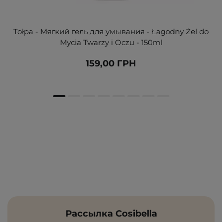
Tołpa - Мягкий гель для умывания - Łagodny Żel do
Mycia Twarzy i Oczu - 150ml
159,00 ГРН
Рассылка Cosibella