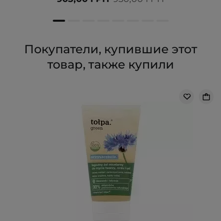
Покупатели, купившие этот
товар, также купили