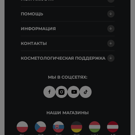
ПОМОЩЬ
ИНФОРМАЦИЯ
КОНТАКТЫ
КОСМЕТОЛОГИЧЕСКАЯ ПОДДЕРЖКА
МЫ В СОЦСЕТЯХ:
НАШИ МАГАЗИНЫ