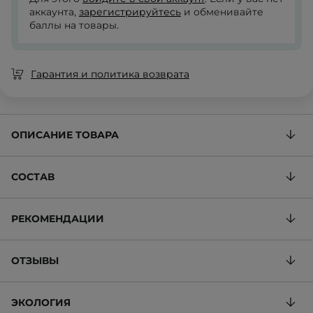
аккаунта,
зарегистрируйтесь
и обменивайте
баллы на товары.
Гарантия и политика возврата
ОПИСАНИЕ ТОВАРА
СОСТАВ
РЕКОМЕНДАЦИИ
ОТЗЫВЫ
ЭКОЛОГИЯ