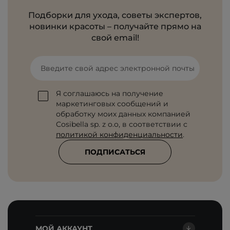
Подборки для ухода, советы экспертов,
новинки красоты – получайте прямо на
свой email!
Введите свой адрес электронной почты
Я соглашаюсь на получение
маркетинговых сообщений и
обработку моих данных компанией
Cosibella sp. z o.o, в соответствии с
политикой конфиденциальности
.
ПОДПИСАТЬСЯ
МОЙ АККАУНТ