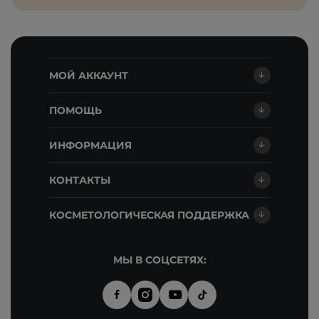
МОЙ АККАУНТ
ПОМОЩЬ
ИНФОРМАЦИЯ
КОНТАКТЫ
КОСМЕТОЛОГИЧЕСКАЯ ПОДДЕРЖКА
МЫ В СОЦСЕТЯХ: