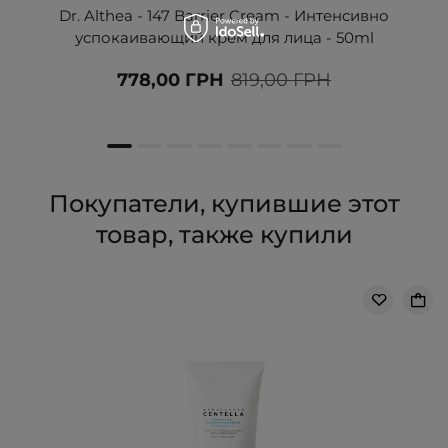
Dr. Althea - 147 Barrier Cream - Интенсивно
успокаивающий крем для лица - 50ml
778,00 ГРН
819,00 ГРН
Покупатели, купившие этот
товар, также купили