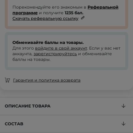
Порекомендуйте его знакомым в
Реферальной
программе
и получите
1235
бал.
Скачать реферальную ссылку
Обменивайте баллы на товары.
Для этого
войдите в свой аккаунт
. Если у вас нет
аккаунта,
зарегистрируйтесь
и обменивайте
баллы на товары.
Гарантия и политика возврата
ОПИСАНИЕ ТОВАРА
СОСТАВ