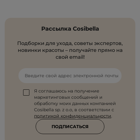
Рассылка Cosibella
Подборки для ухода, советы экспертов,
новинки красоты – получайте прямо на
свой email!
Введите свой адрес электронной почты
Я соглашаюсь на получение
маркетинговых сообщений и
обработку моих данных компанией
Cosibella sp. z o.o, в соответствии с
политикой конфиденциальности
.
ПОДПИСАТЬСЯ