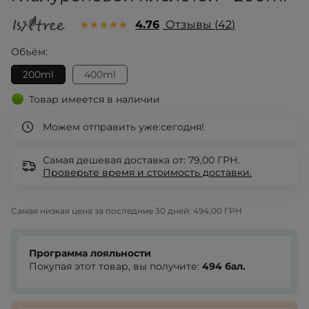
4.76
Отзывы
42
Объём:
200ml
400ml
Товар имеется в наличии
Можем отправить уже:
сегодня!
Самая дешевая доставка от: 79,00 ГРН.
Проверьте
время и стоимость доставки.
Самая низкая цена за последние 30 дней:
494,00 ГРН
Программа лояльности
Покупая этот товар, вы получите:
494
бал.