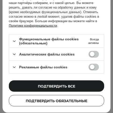
наши партнёры собираем, и с какой целью. Вы можете
решить, давать ли согласие на обработку данных и кому
Другие клиенты также
(кроме необходимых функциональных данных). Отменить
согласие можно в любой момент, удалив файлы cookies в
проверили
своём браузере. Больше информации вы можете найти в
Политике конфиденциальности
.
Функциональные файлы cookies
Всегда
(обязательные)
активны
Аналитические файлы cookies
Рекламные файлы cookies
ПОДТВЕРДИТЬ ВСЕ
ПОДТВЕРДИТЬ ОБЯЗАТЕЛЬНЫЕ
АКЦИЯ
БЕСТСЕЛЛЕР