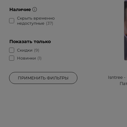
Наличие
Скрыть временно
недоступные
37
Показать только
Скидки
9
Новинки
1
Isntree 
ПРИМЕНИТЬ ФИЛЬТРЫ
Пат