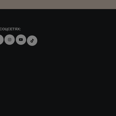
СОЦСЕТЯХ: