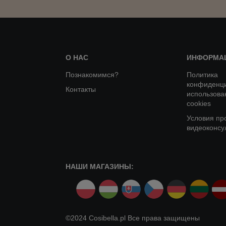
О НАС
ИНФОРМА
Познакомимся?
Политика
конфиденци
Контакты
использова
cookies
Условия пр
видеоконсу
НАШИ МАГАЗИНЫ:
©2024 Cosibella.pl Все права защищены