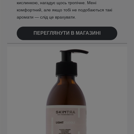
кислинкою, нагадує щось тропічне. Мені
комфортний, але якщо тобі не подобаються такі
аромати — слід це врахувати.
ПЕРЕГЛЯНУТИ В МАГАЗИНІ