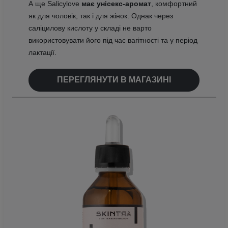
А ще Salicylove
має унісекс-аромат
, комфортний
як для чоловік, так і для жінок. Однак через
саліцилову кислоту у складі не варто
використовувати його під час вагітності та у період
лактації.
ПЕРЕГЛЯНУТИ В МАГАЗИНІ