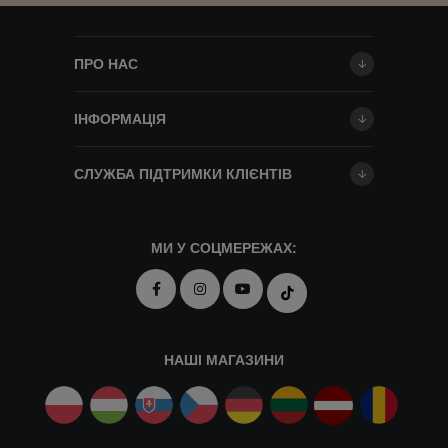
ПРО НАС
ІНФОРМАЦІЯ
СЛУЖБА ПІДТРИМКИ КЛІЄНТІВ
МИ У СОЦМЕРЕЖАХ:
НАШІ МАГАЗИНИ