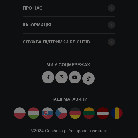
ПРО НАС
ІНФОРМАЦІЯ
СЛУЖБА ПІДТРИМКИ КЛІЄНТІВ
МИ У СОЦМЕРЕЖАХ:
НАШІ МАГАЗИНИ
©2024 Cosibella.pl Усі права захищені