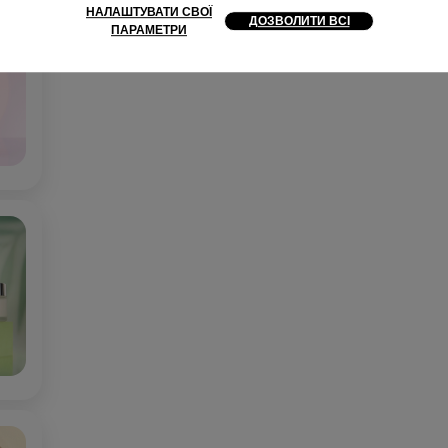
НАЛАШТУВАТИ СВОЇ
ДОЗВОЛИТИ ВСІ
ПАРАМЕТРИ