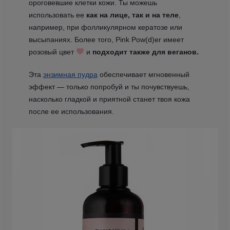
ороговевшие клетки кожи. Ты можешь
использовать ее
как на лице, так и на теле
,
например, при фолликулярном кератозе или
высыпаниях. Более того, Pink Pow(d)er имеет
розовый цвет
и
подходит также для веганов.
Эта
энзимная пудра
обеспечивает мгновенный
эффект — только попробуй и ты почувствуешь,
насколько гладкой и приятной станет твоя кожа
после ее использования.