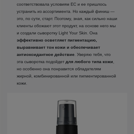
соответствовала условиям ЕС и ее пришлось
устранить из ассортимента. Но каждый финиш —
это, по сути, старт. Поэтому, зная, как сильно наши
клиенты обожают этот продукт, на основе него мы
и создали сыворотку Light Your Skin. Она
эффективно осветляет пигментацию,
выравнивает тон кожи и обеспечивает
антиоксидантное действие
. Уверяю тебя, что
эта сыворотка подойдет
для любого типа кожи
,
но особенно она понравится обладателям
жирной, комбинированной или пигментированной
кожи.