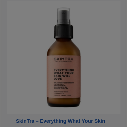
SkinTra – Everything What Your Skin