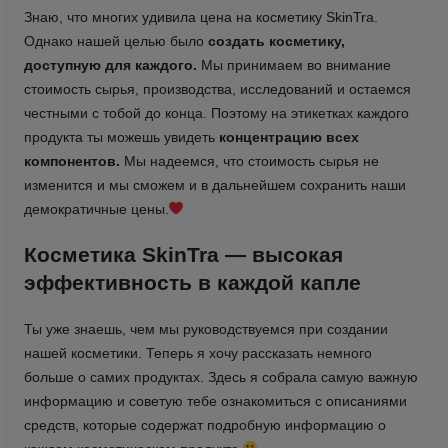
Знаю, что многих удивила цена на косметику SkinTra.
Однако нашей целью было
создать косметику,
доступную для каждого.
Мы принимаем во внимание
стоимость сырья, производства, исследований и остаемся
честными с тобой до конца. Поэтому на этикетках каждого
продукта ты можешь увидеть
концентрацию всех
компонентов.
Мы надеемся, что стоимость сырья не
изменится и мы сможем и в дальнейшем сохранить наши
демократичные цены.
Косметика SkinTra — высокая
эффективность в каждой капле
Ты уже знаешь, чем мы руководствуемся при создании
нашей косметики. Теперь я хочу рассказать немного
больше о самих продуктах. Здесь я собрала самую важную
информацию и советую тебе ознакомиться с описаниями
средств, которые содержат подробную информацию о