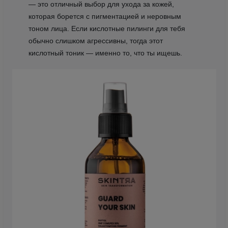
— это отличный выбор для ухода за кожей,
которая борется с пигментацией и неровным
тоном лица. Если кислотные пилинги для тебя
обычно слишком агрессивны, тогда этот
кислотный тоник — именно то, что ты ищешь.