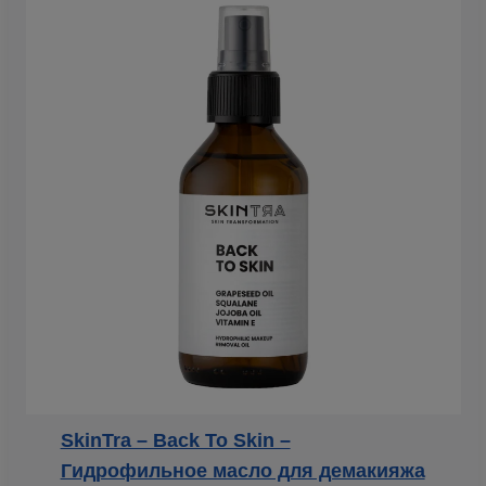
SkinTra – Back To Skin –
Гидрофильное масло для демакияжа