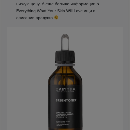
низкую цену. А еще больше информации о
Everything What Your Skin Will Love ищи в
описании продукта.