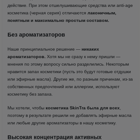
действие. При этом отшелушивающие средства или anti-age
косметика (черная серия) отличаются
лаконичным,
понятным и максимально простым составом.
Без ароматизаторов
Наше принципиальное решение —
никаких
ароматизаторов.
Хотя мы не сразу к нему пришли —
мнения по этому вопросу сильно разделились. Некоторым
нравится запах косметики (пусть это будут готовые отдушки
или эфирные масла). Другие же, по разным причинам, из-за
собственных предпочтений или аллергии, используют
косметику без запаха.
Мы хотели, чтобы
косметика SkinTra была для всех
,
поэтому в результате решили не добавлять эфирные масла
или любые другие ароматизаторы в нашу косметику.
Высокая концентрация активных