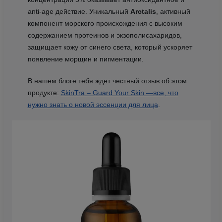
anti-agе действие. Уникальный
Arctalis
, активный
компонент морского происхождения с высоким
содержанием протеинов и экзополисахаридов,
защищает кожу от синего света, который ускоряет
появление морщин и пигментации.
В нашем блоге тебя ждет честный отзыв об этом
продукте:
SkinTra – Guard Your Skin —все, что
нужно знать о новой эссенции для лица
.