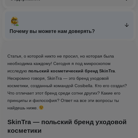
Почему вы можете нам доверять?
Статья, о которой никто не просил, но которая была
необходима каждому! Сегодня я под микроскопом
исследую
польский косметический бренд SkinTra
.
Нескромно говоря, SkinTra — это бренд уходовой
косметики, созданный командой Cosibella. Кто его создал?
Что отличает этот бренд среди сотни других? Какие его
принципы и философия? Ответ на все эти вопросы ты
найдешь ниже.
SkinTra — польский бренд уходовой
косметики