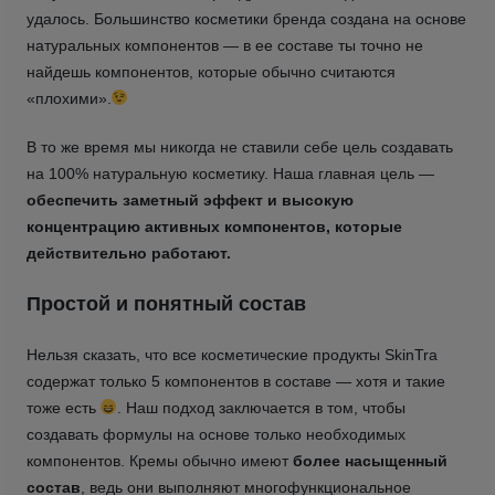
удалось. Большинство косметики бренда создана на основе
натуральных компонентов — в ее составе ты точно не
найдешь компонентов, которые обычно считаются
«плохими».
В то же время мы никогда не ставили себе цель создавать
на 100% натуральную косметику. Наша главная цель —
обеспечить заметный эффект и высокую
концентрацию активных компонентов, которые
действительно работают.
Простой и понятный состав
Нельзя сказать, что все косметические продукты SkinTra
содержат только 5 компонентов в составе — хотя и такие
тоже есть
. Наш подход заключается в том, чтобы
создавать формулы на основе только необходимых
компонентов. Кремы обычно имеют
более насыщенный
состав
, ведь они выполняют многофункциональное