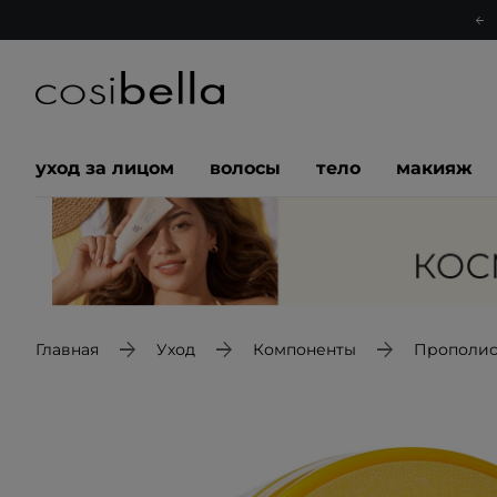
уход за лицом
волосы
тело
макияж
Главная
Уход
Компоненты
Прополис