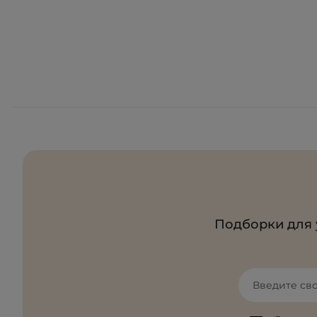
Подборки для 
Введите св