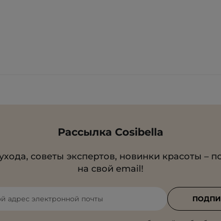
Рассылка Cosibella
ухода, советы экспертов, новинки красоты – п
на свой email!
ой адрес электронной почты
ПОДПИ