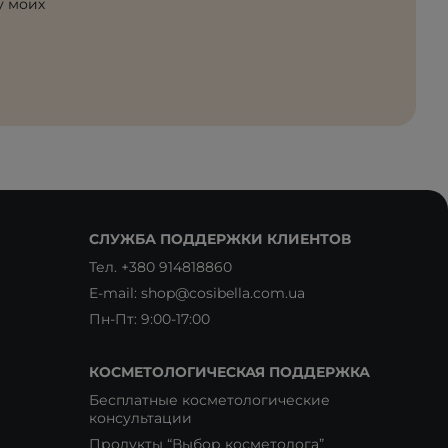
у моих
СЛУЖБА ПОДДЕРЖКИ КЛИЕНТОВ
Тел.
+380 914818860
E-mail:
shop@cosibella.com.ua
Пн-Пт: 9:00-17:00
КОСМЕТОЛОГИЧЕСКАЯ ПОДДЕРЖКА
Бесплатные косметологические
консультации
Продукты “Выбор косметолога”