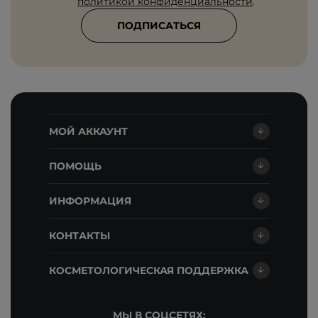
политикой конфиденциальности
.
ПОДПИСАТЬСЯ
МОЙ АККАУНТ
ПОМОЩЬ
ИНФОРМАЦИЯ
КОНТАКТЫ
КОСМЕТОЛОГИЧЕСКАЯ ПОДДЕРЖКА
МЫ В СОЦСЕТЯХ: