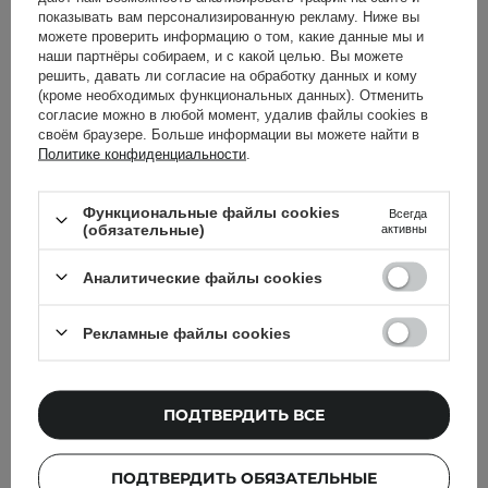
показывать вам персонализированную рекламу. Ниже вы
ДОБАВИТЬ В КОРЗИНУ
можете проверить информацию о том, какие данные мы и
наши партнёры собираем, и с какой целью. Вы можете
решить, давать ли согласие на обработку данных и кому
(кроме необходимых функциональных данных). Отменить
согласие можно в любой момент, удалив файлы cookies в
своём браузере. Больше информации вы можете найти в
Политике конфиденциальности
.
ФИЛЬТРОВАНИЕ
СОРТИРОВКА
Функциональные файлы cookies
Всегда
(обязательные)
активны
Рекомендовано для вас
Аналитические файлы cookies
Рекламные файлы cookies
ПОДТВЕРДИТЬ ВСЕ
ПОДТВЕРДИТЬ ОБЯЗАТЕЛЬНЫЕ