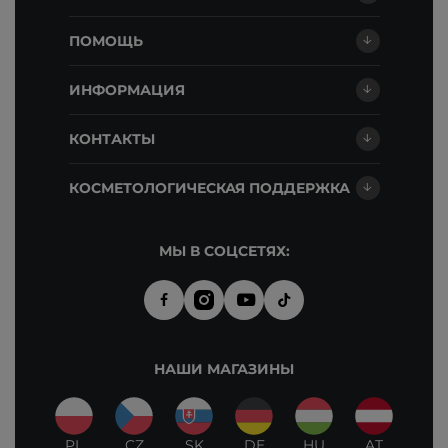
ПОМОЩЬ
ИНФОРМАЦИЯ
КОНТАКТЫ
КОСМЕТОЛОГИЧЕСКАЯ ПОДДЕРЖКА
МЫ В СОЦСЕТЯХ:
НАШИ МАГАЗИНЫ
PL
CZ
SK
DE
HU
AT