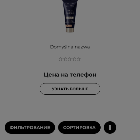
Domyślna nazwa
Цена на телефон
УЗНАТЬ БОЛЬШЕ
ФИЛЬТРОВАНИЕ
СОРТИРОВКА