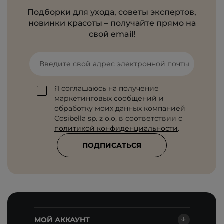
Подборки для ухода, советы экспертов,
новинки красоты – получайте прямо на
свой email!
Введите свой адрес электронной почты
Я соглашаюсь на получение
маркетинговых сообщений и
обработку моих данных компанией
Cosibella sp. z o.o, в соответствии с
политикой конфиденциальности
.
ПОДПИСАТЬСЯ
МОЙ АККАУНТ