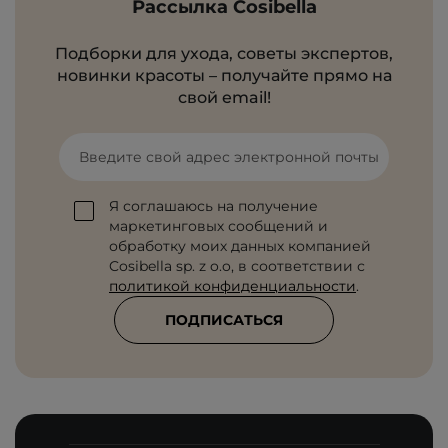
Рассылка Cosibella
Подборки для ухода, советы экспертов,
новинки красоты – получайте прямо на
свой email!
Введите свой адрес электронной почты
Я соглашаюсь на получение
маркетинговых сообщений и
обработку моих данных компанией
Cosibella sp. z o.o, в соответствии с
политикой конфиденциальности
.
ПОДПИСАТЬСЯ