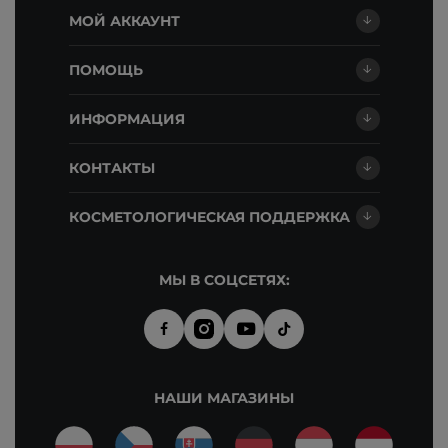
МОЙ АККАУНТ
ПОМОЩЬ
ИНФОРМАЦИЯ
КОНТАКТЫ
КОСМЕТОЛОГИЧЕСКАЯ ПОДДЕРЖКА
МЫ В СОЦСЕТЯХ:
НАШИ МАГАЗИНЫ