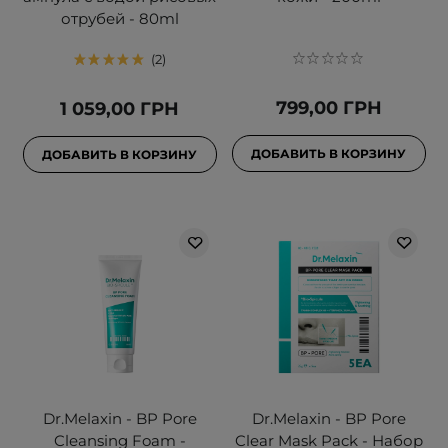
отрубей - 80ml
2
799,00 ГРН
1 059,00 ГРН
ДОБАВИТЬ В КОРЗИНУ
ДОБАВИТЬ В КОРЗИНУ
Dr.Melaxin - BP Pore
Dr.Melaxin - BP Pore
Cleansing Foam -
Clear Mask Pack - Набор