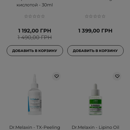
кислотой - 30ml
1 192,00 ГРН
1 399,00 ГРН
1 490,00 ГРН
ДОБАВИТЬ В КОРЗИНУ
ДОБАВИТЬ В КОРЗИНУ
Dr.Melaxin - TX-Peeling
Dr.Melaxin - Lipino Oil