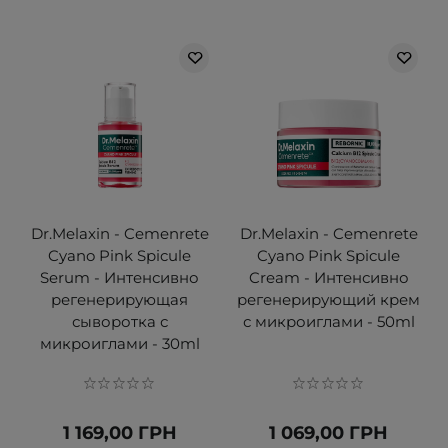
Dr.Melaxin - Cemenrete
Dr.Melaxin - Cemenrete
Cyano Pink Spicule
Cyano Pink Spicule
Serum - Интенсивно
Cream - Интенсивно
регенерирующая
регенерирующий крем
сыворотка с
с микроиглами - 50ml
микроиглами - 30ml
1 169,00 ГРН
1 069,00 ГРН