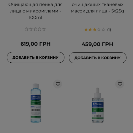
Очищающая пенка для
очищающих тканевых
лица с микроиглами -
масок для лица - 5x25g
100ml
1
619,00 ГРН
459,00 ГРН
ДОБАВИТЬ В КОРЗИНУ
ДОБАВИТЬ В КОРЗИНУ