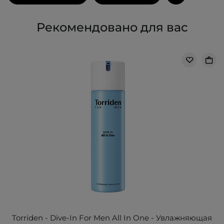
Рекомендовано для вас
Torriden - Dive-In For Men All In One - Увлажняющая