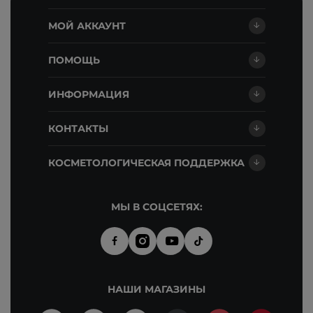
МОЙ АККАУНТ
ПОМОЩЬ
ИНФОРМАЦИЯ
КОНТАКТЫ
КОСМЕТОЛОГИЧЕСКАЯ ПОДДЕРЖКА
МЫ В СОЦСЕТЯХ:
НАШИ МАГАЗИНЫ