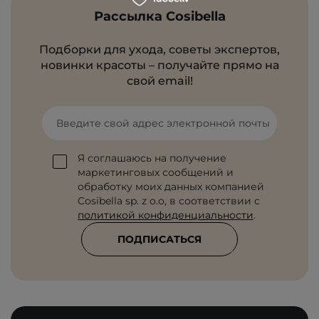
Рассылка Cosibella
Подборки для ухода, советы экспертов,
новинки красоты – получайте прямо на
свой email!
Введите свой адрес электронной почты
Я соглашаюсь на получение
маркетинговых сообщений и
обработку моих данных компанией
Cosibella sp. z o.o, в соответствии с
политикой конфиденциальности
.
ПОДПИСАТЬСЯ