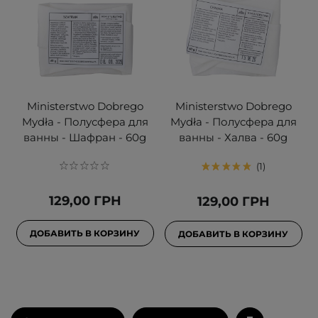
Ministerstwo Dobrego
Ministerstwo Dobrego
Mydła - Полусфера для
Mydła - Полусфера для
ванны - Шафран - 60g
ванны - Халва - 60g
1
129,00 ГРН
129,00 ГРН
ДОБАВИТЬ В КОРЗИНУ
ДОБАВИТЬ В КОРЗИНУ