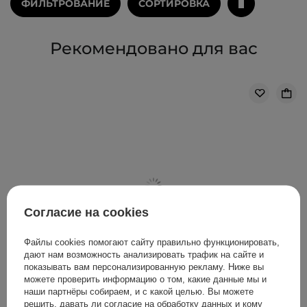
ФИЛЬТРОВАНИЕ
СОРТИРОВКА
Рекомендовано для вас
Согласие на cookies
Файлы cookies помогают сайту правильно функционировать,
дают нам возможность анализировать трафик на сайте и
показывать вам персонализированную рекламу. Ниже вы
можете проверить информацию о том, какие данные мы и
наши партнёры собираем, и с какой целью. Вы можете
решить, давать ли согласие на обработку данных и кому