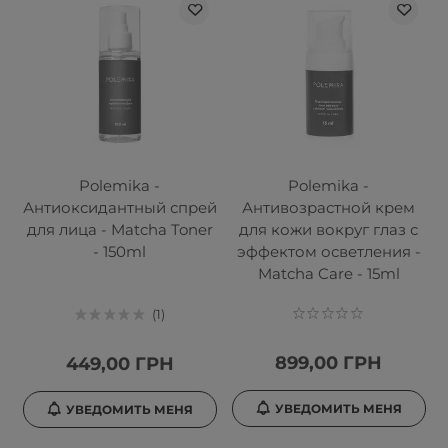
Polemika -
Polemika -
Антиоксидантный спрей
Антивозрастной крем
для лица - Matcha Toner
для кожи вокруг глаз с
- 150ml
эффектом осветления -
Matcha Care - 15ml
1
899,00 ГРН
449,00 ГРН
УВЕДОМИТЬ МЕНЯ
УВЕДОМИТЬ МЕНЯ