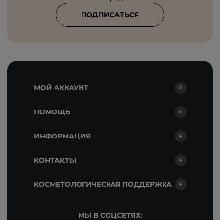
ПОДПИСАТЬСЯ
МОЙ АККАУНТ
ПОМОЩЬ
ИНФОРМАЦИЯ
КОНТАКТЫ
КОСМЕТОЛОГИЧЕСКАЯ ПОДДЕРЖКА
МЫ В СОЦСЕТЯХ: