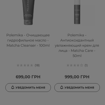
Polemika - Очищающее
Polemika -
гидрофильное масло -
Антиоксидантный
Matcha Cleanser - 100ml
увлажняющий крем для
лица - Matcha Care -
50ml
18
1
699,00 ГРН
999,00 ГРН
УВЕДОМИТЬ МЕНЯ
УВЕДОМИТЬ МЕНЯ