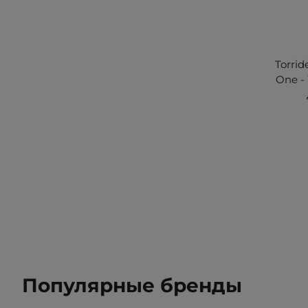
Torrid
One -
Популярные бренды