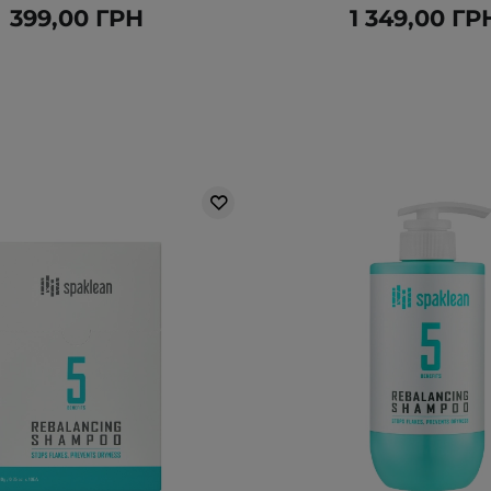
399,00 ГРН
1 349,00 ГР