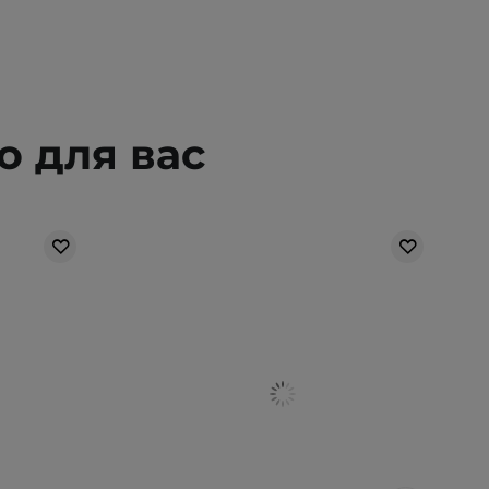
 для вас