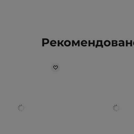
Рекомендовано