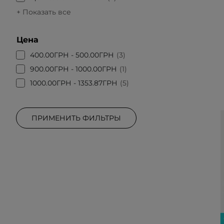
+ Показать все
Цена
400.00ГРН - 500.00ГРН
3
900.00ГРН - 1000.00ГРН
1
1000.00ГРН - 1353.87ГРН
5
ПРИМЕНИТЬ ФИЛЬТРЫ