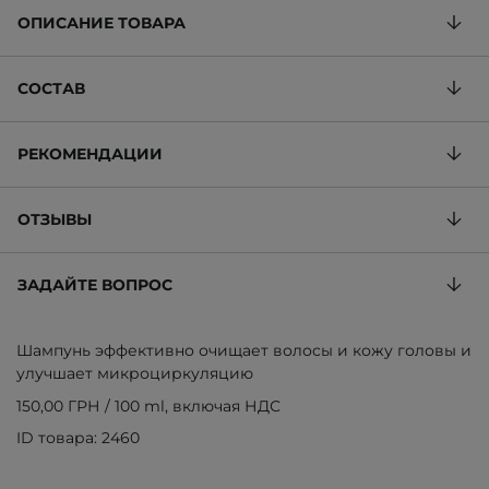
ОПИСАНИЕ ТОВАРА
СОСТАВ
РЕКОМЕНДАЦИИ
ОТЗЫВЫ
ЗАДАЙТЕ ВОПРОС
Шампунь эффективно очищает волосы и кожу головы и
улучшает микроциркуляцию
150,00 ГРН
/
100 ml
, включая НДС
ID товара: 2460