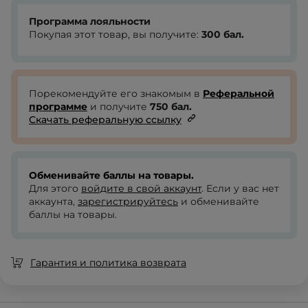
Программа лояльности
Покупая этот товар, вы получите:
300
бал.
Порекомендуйте его знакомым в
Реферальной
программе
и получите
750
бал.
Скачать реферальную ссылку
Обменивайте баллы на товары.
Для этого
войдите в свой аккаунт
. Если у вас нет
аккаунта,
зарегистрируйтесь
и обменивайте
баллы на товары.
Гарантия и политика возврата