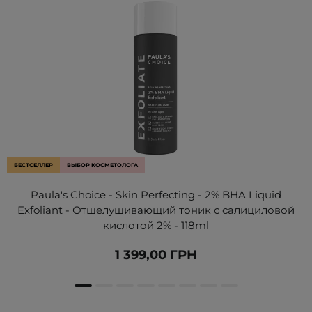
БЕСТСЕЛЛЕР
ВЫБОР КОСМЕТОЛОГА
Paula's Choice - Skin Perfecting - 2% BHA Liquid
Exfoliant - Отшелушивающий тоник с салициловой
кислотой 2% - 118ml
1 399,00 ГРН