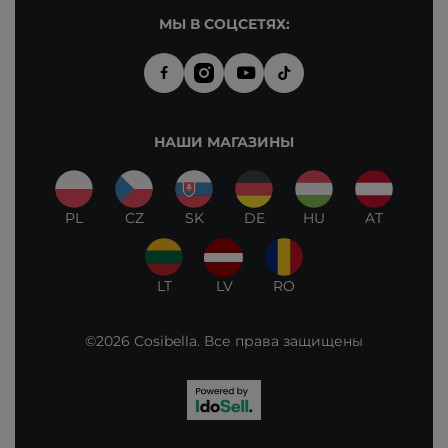
МЫ В СОЦСЕТЯХ:
НАШИ МАГАЗИНЫ
PL
CZ
SK
DE
HU
AT
LT
LV
RO
©2026 Cosibella. Все права защищены