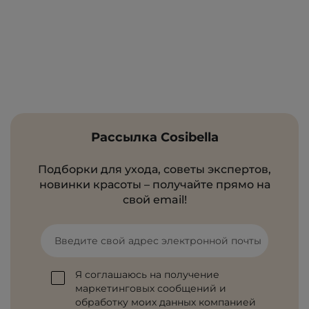
Рассылка Cosibella
Подборки для ухода, советы экспертов,
новинки красоты – получайте прямо на
свой email!
Введите свой адрес электронной почты
Я соглашаюсь на получение
маркетинговых сообщений и
обработку моих данных компанией