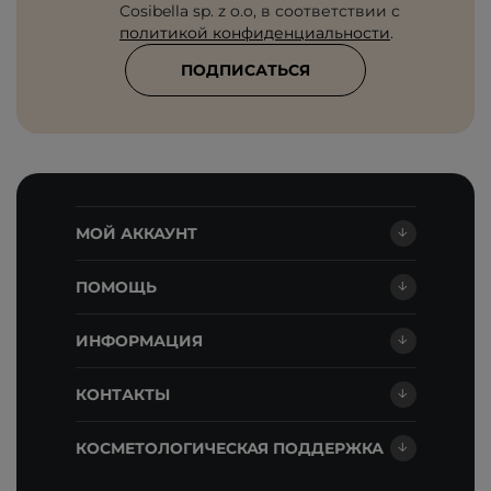
Cosibella sp. z o.o, в соответствии с
политикой конфиденциальности
.
ПОДПИСАТЬСЯ
МОЙ АККАУНТ
ПОМОЩЬ
ИНФОРМАЦИЯ
КОНТАКТЫ
КОСМЕТОЛОГИЧЕСКАЯ ПОДДЕРЖКА