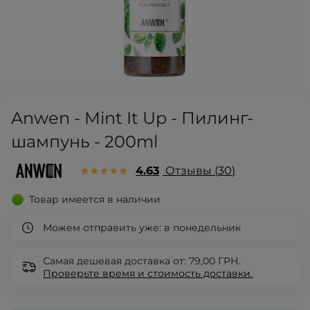
Anwen - Mint It Up - Пилинг-
шампунь - 200ml
4.63
Отзывы
30
Товар имеется в наличии
Можем отправить уже:
в понедельник
Самая дешевая доставка от: 79,00 ГРН.
Проверьте
время и стоимость доставки.