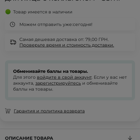
Товар имеется в наличии
Можем отправить уже:
сегодня!
Самая дешевая доставка от: 79,00 ГРН.
Проверьте
время и стоимость доставки.
Обменивайте баллы на товары.
Для этого
войдите в свой аккаунт
. Если у вас нет
аккаунта,
зарегистрируйтесь
и обменивайте
баллы на товары.
Гарантия и политика возврата
ОПИСАНИЕ ТОВАРА