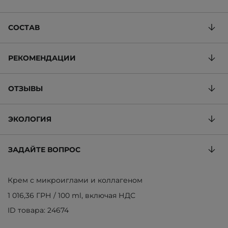
СОСТАВ
РЕКОМЕНДАЦИИ
ОТЗЫВЫ
ЭКОЛОГИЯ
ЗАДАЙТЕ ВОПРОС
Крем с микроиглами и коллагеном
1 016,36 ГРН
/
100 ml
, включая НДС
ID товара: 24674