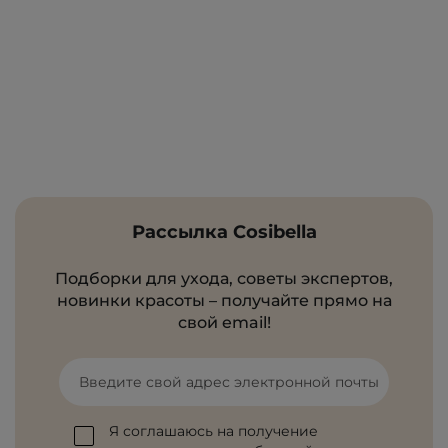
Рассылка Cosibella
Подборки для ухода, советы экспертов,
новинки красоты – получайте прямо на
свой email!
Введите свой адрес электронной почты
Я соглашаюсь на получение