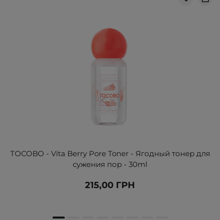
TOCOBO - Vita Berry Pore Toner - Ягодный тонер для
сужения пор - 30ml
215,00 ГРН