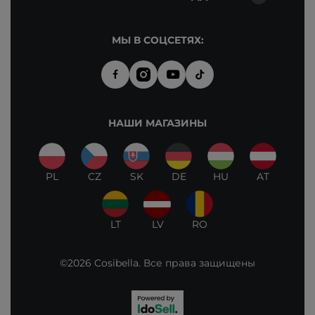
МЫ В СОЦСЕТЯХ:
НАШИ МАГАЗИНЫ
PL
CZ
SK
DE
HU
AT
LT
LV
RO
©2026 Cosibella. Все права защищены