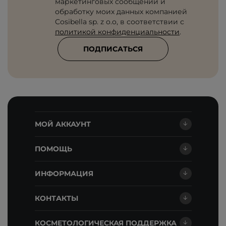
маркетинговых сообщений и
обработку моих данных компанией
Cosibella sp. z o.o, в соответствии с
политикой конфиденциальности
.
ПОДПИСАТЬСЯ
МОЙ АККАУНТ
ПОМОЩЬ
ИНФОРМАЦИЯ
КОНТАКТЫ
КОСМЕТОЛОГИЧЕСКАЯ ПОДДЕРЖКА