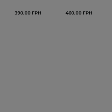
390,00 ГРН
460,00 ГРН