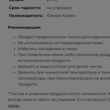
Срок годности:
на упаковке.
Производитель:
Южная Корея.
Рекомендации:
Продукт предназначен только для наружно
Не использовать на поврежденной коже.
Избегать попадания в глаза.
При появлении каких-либо признаков раз
использование продукта.
Хранить в недоступном для детей месте.
Хранить при комнатной температуре в тем
температуры при транспортировке не влия
продукта.
* Состав и упаковка продукта могут изменяться
всегда можно найти на упаковке. Есть вопросы?
нами.