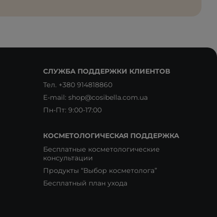
СЛУЖБА ПОДДЕРЖКИ КЛИЕНТОВ
Тел.
+380 914818860
E-mail:
shop@cosibella.com.ua
Пн-Пт: 9:00-17:00
КОСМЕТОЛОГИЧЕСКАЯ ПОДДЕРЖКА
Бесплатные косметологические
консультации
Продукты “Выбор косметолога”
Бесплатный план ухода