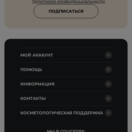
политикой конфиденциальности
.
ПОДПИСАТЬСЯ
МОЙ АККАУНТ
ПОМОЩЬ
ИНФОРМАЦИЯ
КОНТАКТЫ
КОСМЕТОЛОГИЧЕСКАЯ ПОДДЕРЖКА
МЫ В СОЦСЕТЯХ: