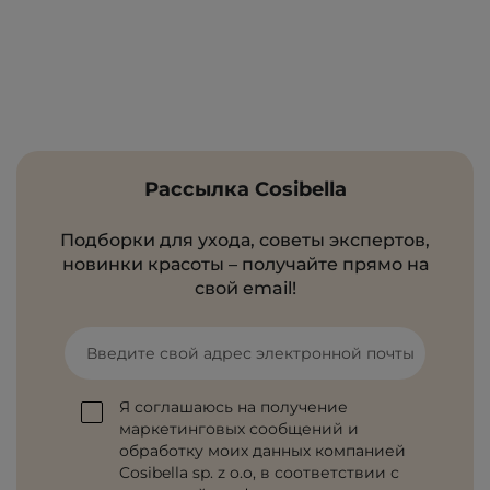
Рассылка Cosibella
Подборки для ухода, советы экспертов,
новинки красоты – получайте прямо на
свой email!
Введите свой адрес электронной почты
Я соглашаюсь на получение
маркетинговых сообщений и
обработку моих данных компанией
Cosibella sp. z o.o, в соответствии с