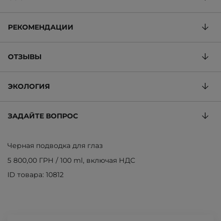
РЕКОМЕНДАЦИИ
ОТЗЫВЫ
ЭКОЛОГИЯ
ЗАДАЙТЕ ВОПРОС
Черная подводка для глаз
5 800,00 ГРН
/
100 ml
, включая НДС
ID товара: 10812