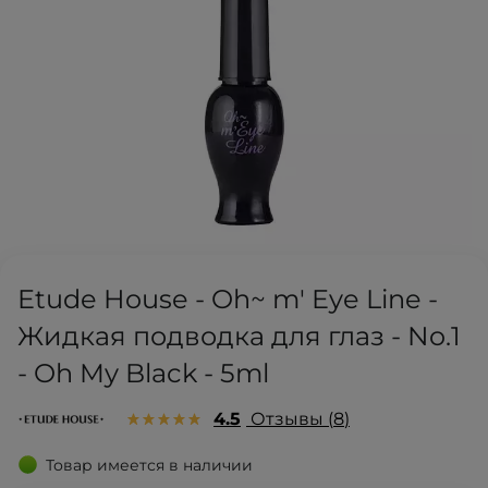
Etude House - Oh~ m' Eye Line -
Жидкая подводка для глаз - No.1
- Oh My Black - 5ml
4.5
Отзывы
8
Товар имеется в наличии