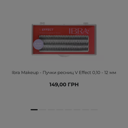
Ibra Makeup - Пучки ресниц V Effect 0,10 - 12 мм
149,00 ГРН