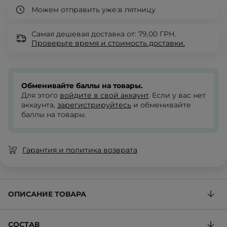
Можем отправить уже:
в пятницу
Самая дешевая доставка от: 79,00 ГРН.
Проверьте
время и стоимость доставки.
Обменивайте баллы на товары.
Для этого
войдите в свой аккаунт
. Если у вас нет
аккаунта,
зарегистрируйтесь
и обменивайте
баллы на товары.
Гарантия и политика возврата
ОПИСАНИЕ ТОВАРА
СОСТАВ