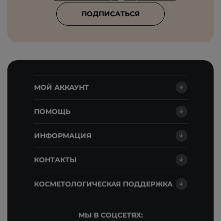
ПОДПИСАТЬСЯ
МОЙ АККАУНТ
ПОМОЩЬ
ИНФОРМАЦИЯ
КОНТАКТЫ
КОСМЕТОЛОГИЧЕСКАЯ ПОДДЕРЖКА
МЫ В СОЦСЕТЯХ: