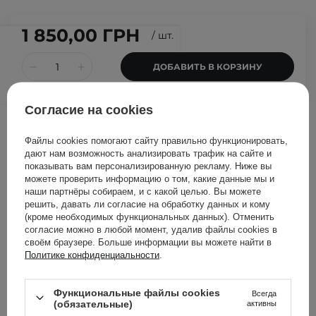
1 850,00 ГРН
/
шт.
ДОБАВИТЬ В КОРЗИНУ
Согласие на cookies
Другие клиенты также
проверили
Файлы cookies помогают сайту правильно функционировать,
дают нам возможность анализировать трафик на сайте и
показывать вам персонализированную рекламу. Ниже вы
можете проверить информацию о том, какие данные мы и
наши партнёры собираем, и с какой целью. Вы можете
решить, давать ли согласие на обработку данных и кому
(кроме необходимых функциональных данных). Отменить
согласие можно в любой момент, удалив файлы cookies в
своём браузере. Больше информации вы можете найти в
Политике конфиденциальности
.
Функциональные файлы cookies
Всегда
(обязательные)
активны