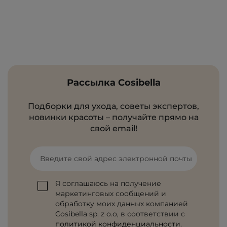
Рассылка Cosibella
Подборки для ухода, советы экспертов,
новинки красоты – получайте прямо на
свой email!
Введите свой адрес электронной почты
Я соглашаюсь на получение
маркетинговых сообщений и
обработку моих данных компанией
Cosibella sp. z o.o, в соответствии с
политикой конфиденциальности
.