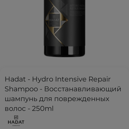
Hadat - Hydro Intensive Repair
Shampoo - Восстанавливающий
шампунь для поврежденных
волос - 250ml