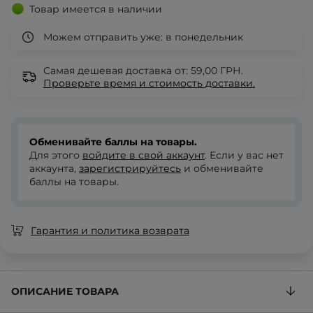
Товар имеется в наличии
Можем отправить уже:
в понедельник
Самая дешевая доставка от: 59,00 ГРН.
Проверьте
время и стоимость доставки.
Обменивайте баллы на товары.
Для этого
войдите в свой аккаунт
. Если у вас нет
аккаунта,
зарегистрируйтесь
и обменивайте
баллы на товары.
Гарантия и политика возврата
ОПИСАНИЕ ТОВАРА