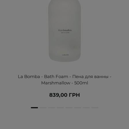
La Bomba - Bath Foam - Пена для ванны -
Marshmallow - 500ml
839,00 ГРН