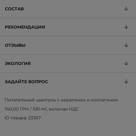
СОСТАВ
РЕКОМЕНДАЦИИ
ОТЗЫВЫ
ЭКОЛОГИЯ
ЗАДАЙТЕ ВОПРОС
Питательный шампунь с кератином и коллагеном
740,00 ГРН
/
100 ml
, включая НДС
ID товара: 23367