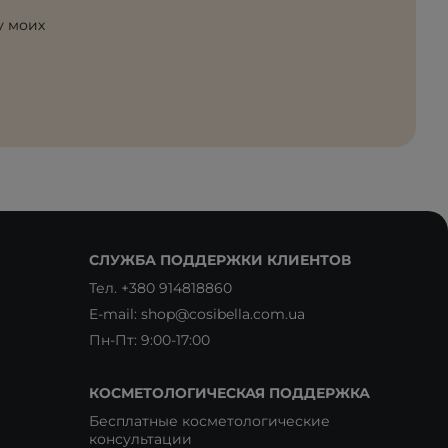
у моих
СЛУЖБА ПОДДЕРЖКИ КЛИЕНТОВ
Тел.
+380 914818860
E-mail:
shop@cosibella.com.ua
Пн-Пт: 9:00-17:00
КОСМЕТОЛОГИЧЕСКАЯ ПОДДЕРЖКА
Бесплатные косметологические
консультации