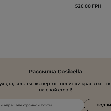
520,00 ГРН
Рассылка Cosibella
ухода, советы экспертов, новинки красоты – п
на свой email!
ой адрес электронной почты
ПОДПИ