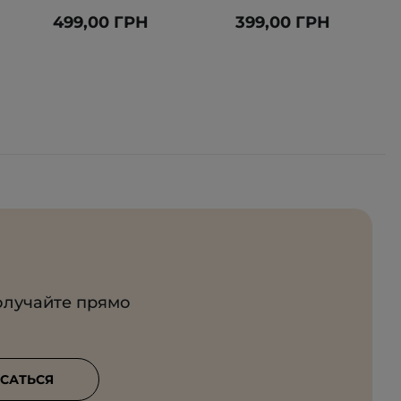
499,00 ГРН
399,00 ГРН
олучайте прямо
САТЬСЯ