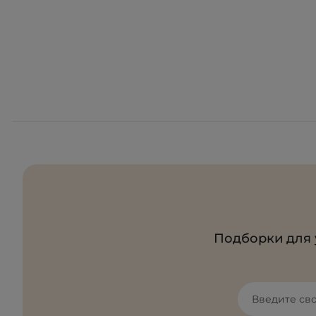
Подборки для 
Введите св