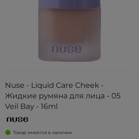
Nuse - Liquid Care Cheek -
Жидкие румяна для лица - 05
Veil Bay - 16ml
Товар имеется в наличии