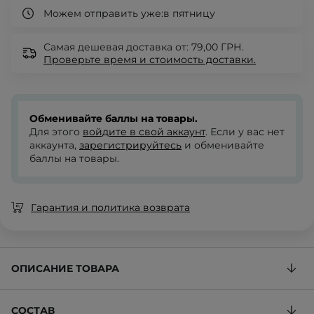
Можем отправить уже:
в пятницу
Самая дешевая доставка от: 79,00 ГРН.
Проверьте
время и стоимость доставки.
Обменивайте баллы на товары.
Для этого
войдите в свой аккаунт
. Если у вас нет
аккаунта,
зарегистрируйтесь
и обменивайте
баллы на товары.
Гарантия и политика возврата
ОПИСАНИЕ ТОВАРА
СОСТАВ