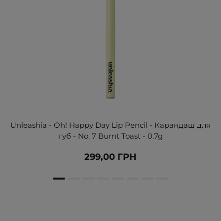
Unleashia - Oh! Happy Day Lip Pencil - Карандаш для
губ - No. 7 Burnt Toast - 0.7g
299,00 ГРН