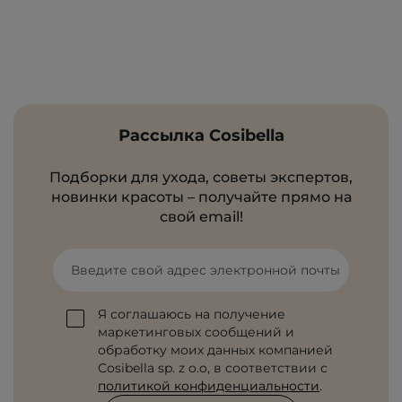
Рассылка Cosibella
Подборки для ухода, советы экспертов,
новинки красоты – получайте прямо на
свой email!
Введите свой адрес электронной почты
Я соглашаюсь на получение
маркетинговых сообщений и
обработку моих данных компанией
Cosibella sp. z o.o, в соответствии с
политикой конфиденциальности
.