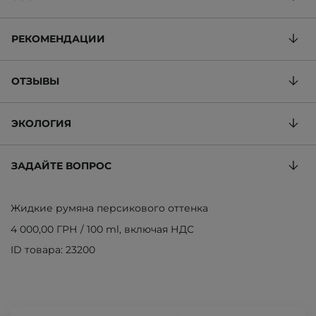
РЕКОМЕНДАЦИИ
ОТЗЫВЫ
ЭКОЛОГИЯ
ЗАДАЙТЕ ВОПРОС
Жидкие румяна персикового оттенка
4 000,00 ГРН
/
100 ml
, включая НДС
ID товара: 23200