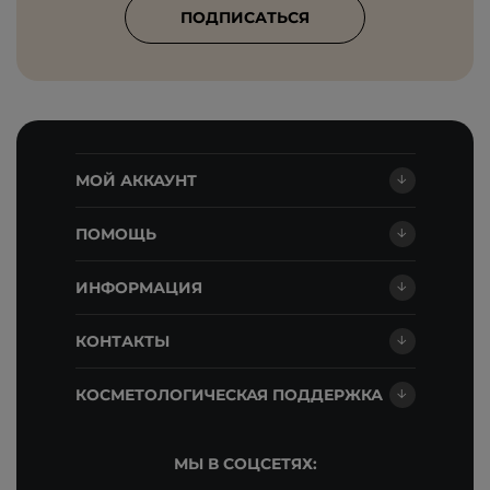
ПОДПИСАТЬСЯ
МОЙ АККАУНТ
ПОМОЩЬ
ИНФОРМАЦИЯ
КОНТАКТЫ
КОСМЕТОЛОГИЧЕСКАЯ ПОДДЕРЖКА
МЫ В СОЦСЕТЯХ: