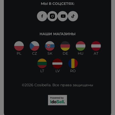
МЫ В СОЦСЕТЯХ:
НАШИ МАГАЗИНЫ
PL
CZ
SK
DE
HU
AT
LT
LV
RO
©2026 Cosibella. Все права защищены