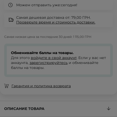
Можем отправить уже:
сегодня!
Самая дешевая доставка от: 79,00 ГРН.
Проверьте
время и стоимость доставки.
Самая низкая цена за последние 30 дней:
1 115,00 ГРН
Обменивайте баллы на товары.
Для этого
войдите в свой аккаунт
. Если у вас нет
аккаунта,
зарегистрируйтесь
и обменивайте
баллы на товары.
Гарантия и политика возврата
ОПИСАНИЕ ТОВАРА