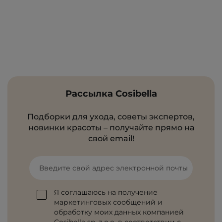
Рассылка Cosibella
Подборки для ухода, советы экспертов,
новинки красоты – получайте прямо на
свой email!
Введите свой адрес электронной почты
Я соглашаюсь на получение
маркетинговых сообщений и
обработку моих данных компанией