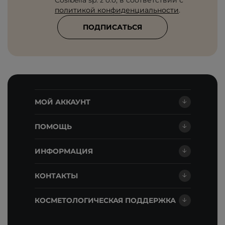
Cosibella sp. z o.o, в соответствии с
политикой конфиденциальности
.
ПОДПИСАТЬСЯ
МОЙ АККАУНТ
ПОМОЩЬ
ИНФОРМАЦИЯ
КОНТАКТЫ
КОСМЕТОЛОГИЧЕСКАЯ ПОДДЕРЖКА