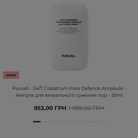
АКЦИЯ
Purcell - 24/7 Colostrum Pore Defence Ampoule -
Ампула для визуального сужения пор - 55ml
953,00 ГРН
1 059,00 ГРН