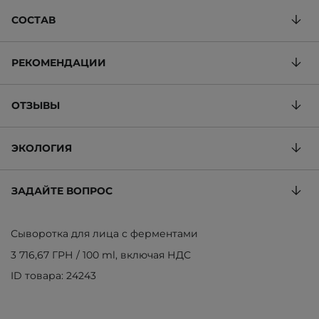
СОСТАВ
РЕКОМЕНДАЦИИ
ОТЗЫВЫ
ЭКОЛОГИЯ
ЗАДАЙТЕ ВОПРОС
Сыворотка для лица с ферментами
3 716,67 ГРН
/
100 ml
, включая НДС
ID товара: 24243