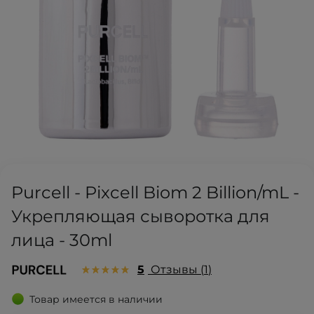
Purcell - Pixcell Biom 2 Billion/mL -
Укрепляющая сыворотка для
лица - 30ml
5
Отзывы
1
Товар имеется в наличии