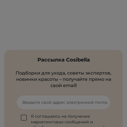
Рассылка Cosibella
Подборки для ухода, советы экспертов,
новинки красоты – получайте прямо на
свой email!
Введите свой адрес электронной почты
Я соглашаюсь на получение
маркетинговых сообщений и