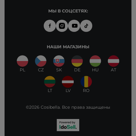
МЫ В СОЦСЕТЯХ:
НАШИ МАГАЗИНЫ
PL
CZ
SK
DE
HU
AT
LT
LV
RO
©2026 Cosibella. Все права защищены