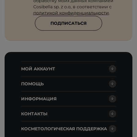
обработку моих данных компанией
Cosibella sp. z o.o, в соответствии с
политикой конфиденциальности
.
ПОДПИСАТЬСЯ
МОЙ АККАУНТ
ПОМОЩЬ
ИНФОРМАЦИЯ
КОНТАКТЫ
КОСМЕТОЛОГИЧЕСКАЯ ПОДДЕРЖКА