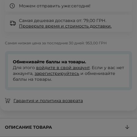
Можем отправить уже:
сегодня!
Самая дешевая доставка от: 79,00 ГРН.
Проверьте
время и стоимость доставки.
Самая низкая цена за последние 30 дней:
953,00 ГРН
Обменивайте баллы на товары.
Для этого
войдите в свой аккаунт
. Если у вас нет
аккаунта,
зарегистрируйтесь
и обменивайте
баллы на товары.
Гарантия и политика возврата
ОПИСАНИЕ ТОВАРА