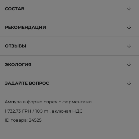
СОСТАВ
РЕКОМЕНДАЦИИ
ОТЗЫВЫ
ЭКОЛОГИЯ
ЗАДАЙТЕ ВОПРОС
Ампула в форме спрея с ферментами
1 732,73 ГРН
/
100 ml
, включая НДС
ID товара: 24525