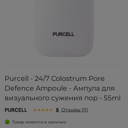
Purcell - 24/7 Colostrum Pore
Defence Ampoule - Ампула для
визуального сужения пор - 55ml
5
Отзывы
11
Товар имеется в наличии