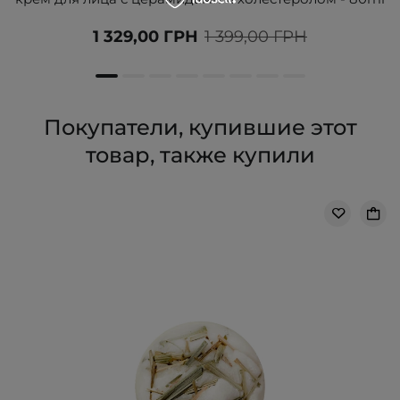
1 329,00 ГРН
1 399,00 ГРН
Покупатели, купившие этот
товар, также купили