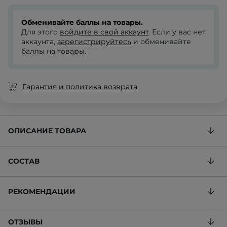
Обменивайте баллы на товары.
Для этого
войдите в свой аккаунт
. Если у вас нет
аккаунта,
зарегистрируйтесь
и обменивайте
баллы на товары.
Гарантия и политика возврата
ОПИСАНИЕ ТОВАРА
СОСТАВ
РЕКОМЕНДАЦИИ
ОТЗЫВЫ