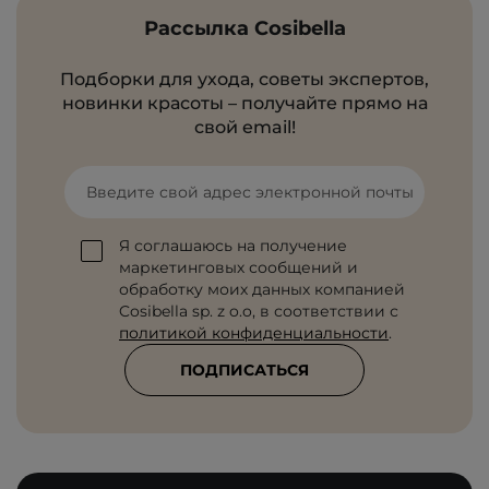
Рассылка Cosibella
Подборки для ухода, советы экспертов,
новинки красоты – получайте прямо на
свой email!
Введите свой адрес электронной почты
Я соглашаюсь на получение
маркетинговых сообщений и
обработку моих данных компанией
Cosibella sp. z o.o, в соответствии с
политикой конфиденциальности
.
ПОДПИСАТЬСЯ