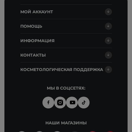
МОЙ АККАУНТ
ПОМОЩЬ
ИНФОРМАЦИЯ
КОНТАКТЫ
КОСМЕТОЛОГИЧЕСКАЯ ПОДДЕРЖКА
МЫ В СОЦСЕТЯХ:
НАШИ МАГАЗИНЫ