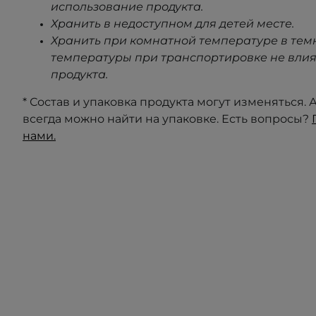
использование продукта.
Хранить в недоступном для детей месте.
Хранить при комнатной температуре в тем
температуры при транспортировке не влия
продукта.
* Состав и упаковка продукта могут изменяться
всегда можно найти на упаковке. Есть вопросы?
нами.